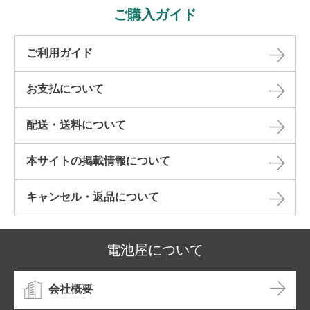
ご購入ガイド
ご利用ガイド
お支払について
配送・送料について
本サイトの掲載情報について​
キャンセル・返品について​
電池屋について
会社概要