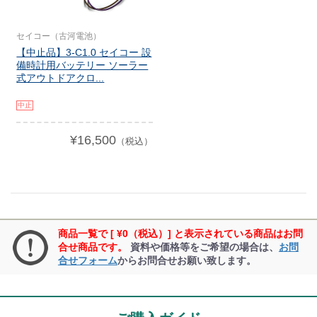
セイコー（古河電池）
【中止品】3-C1.0 セイコー 設
備時計用バッテリー ソーラー
式アウトドアクロ...
中止
¥16,500
（税込）
商品一覧で [ ¥0（税込）] と表示されている商品はお問
合せ商品です。
資料や価格等をご希望の場合は、
お問
合せフォーム
からお問合せお願い致します。