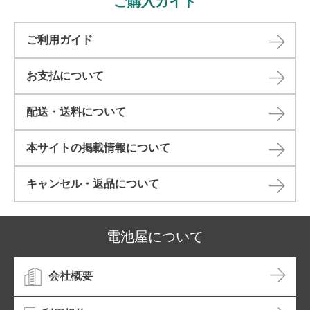
ご購入ガイド
ご利用ガイド
お支払について
配送・送料について
本サイトの掲載情報について​
キャンセル・返品について​
電池屋について
会社概要