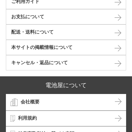
ご利用ガイド
お支払について
配送・送料について
本サイトの掲載情報について​
キャンセル・返品について​
電池屋について
会社概要
利用規約