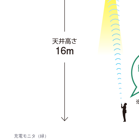
充電モニタ（緑）