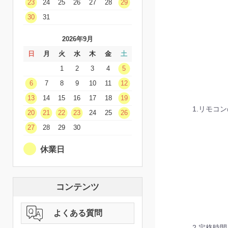
23
24
25
26
27
28
29
30
31
2026年9月
日
月
火
水
木
金
土
1
2
3
4
5
6
7
8
9
10
11
12
13
14
15
16
17
18
19
1.リモコ
20
21
22
23
24
25
26
27
28
29
30
休業日
コンテンツ
よくある質問
2.定格時