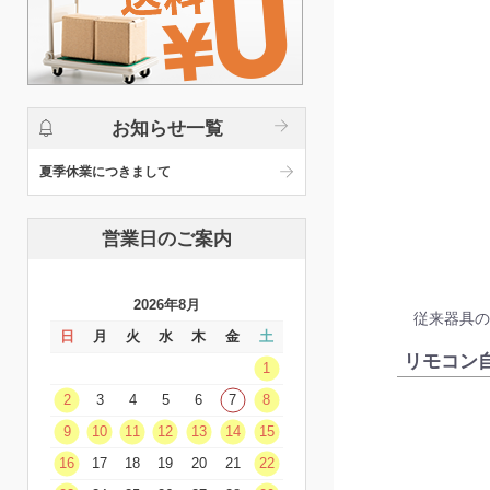
お知らせ一覧
夏季休業につきまして
営業日のご案内
2026年8月
従来器具の
日
月
火
水
木
金
土
リモコン
1
2
3
4
5
6
7
8
9
10
11
12
13
14
15
16
17
18
19
20
21
22