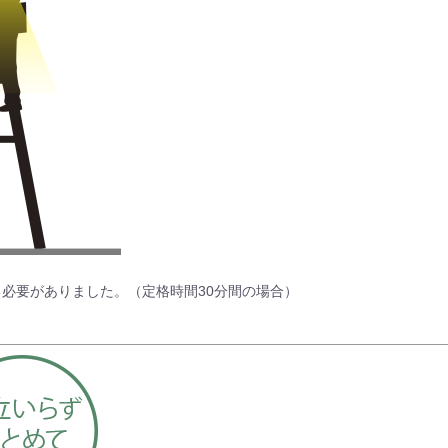
必要がありました。（定格時間30分間の場合）