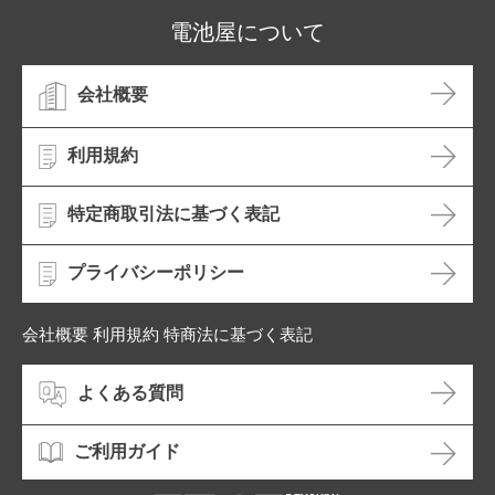
電池屋について
会社概要
利用規約
特定商取引法に基づく表記
プライバシーポリシー
会社概要 利用規約 特商法に基づく表記
よくある質問
ご利用ガイド