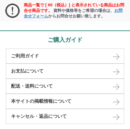
商品一覧で [ ¥0（税込）] と表示されている商品はお問
合せ商品です。
資料や価格等をご希望の場合は、
お問
合せフォーム
からお問合せお願い致します。
ご購入ガイド
ご利用ガイド
お支払について
配送・送料について
本サイトの掲載情報について​
キャンセル・返品について​