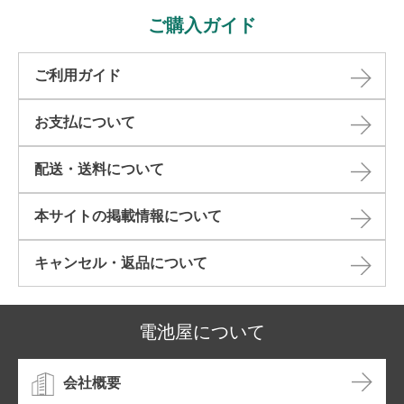
ご購入ガイド
ご利用ガイド
お支払について
配送・送料について
本サイトの掲載情報について​
キャンセル・返品について​
電池屋について
会社概要