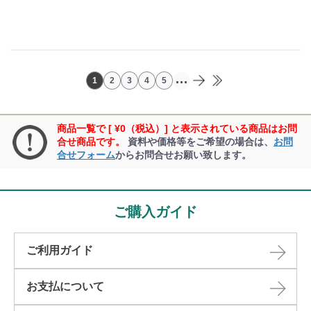
...
1
2
3
4
5
商品一覧で [ ¥0（税込）] と表示されている商品はお問
合せ商品です。
資料や価格等をご希望の場合は、
お問
合せフォーム
からお問合せお願い致します。
ご購入ガイド
ご利用ガイド
お支払について