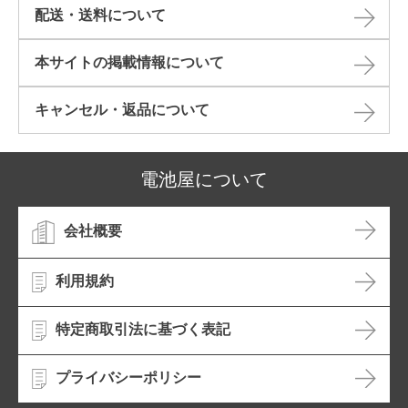
配送・送料について
本サイトの掲載情報について​
キャンセル・返品について​
電池屋について
会社概要
利用規約
特定商取引法に基づく表記
プライバシーポリシー