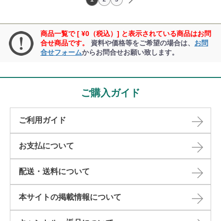
商品一覧で [ ¥0（税込）] と表示されている商品はお問
合せ商品です。
資料や価格等をご希望の場合は、
お問
合せフォーム
からお問合せお願い致します。
ご購入ガイド
ご利用ガイド
お支払について
配送・送料について
本サイトの掲載情報について​