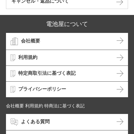
キャンセル・返品について​
電池屋について
会社概要
利用規約
特定商取引法に基づく表記
プライバシーポリシー
会社概要 利用規約 特商法に基づく表記
よくある質問