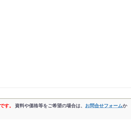
品です。
資料や価格等をご希望の場合は、
お問合せフォーム
か