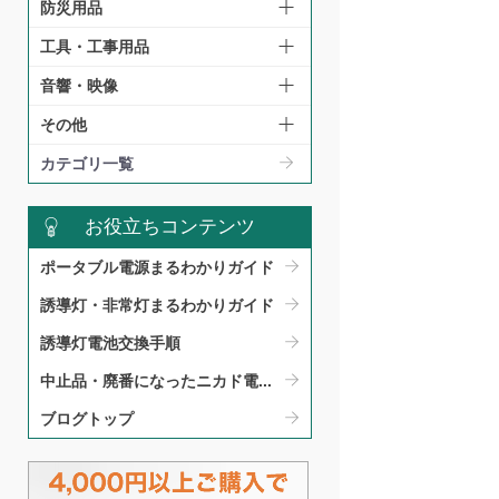
防災用品
工具・工事用品
音響・映像
その他
カテゴリ一覧
お役立ちコンテンツ
ポータブル電源まるわかりガイド​
誘導灯・非常灯まるわかりガイド​
誘導灯電池交換手順​
中止品・廃番になったニカド電...
ブログトップ