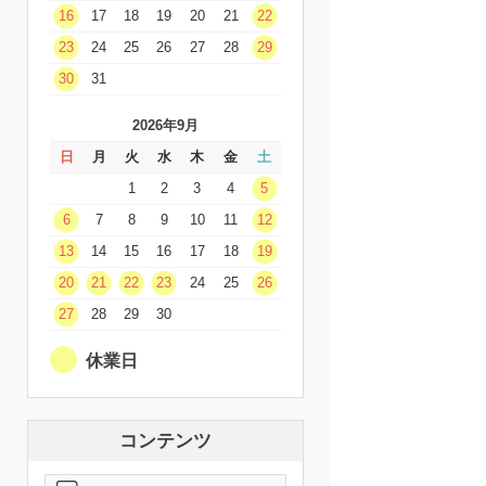
16
17
18
19
20
21
22
23
24
25
26
27
28
29
30
31
2026年9月
日
月
火
水
木
金
土
1
2
3
4
5
6
7
8
9
10
11
12
13
14
15
16
17
18
19
20
21
22
23
24
25
26
27
28
29
30
休業日
コンテンツ