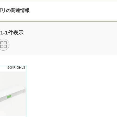
ゴリの関連情報
 1-1件表示
20KR-DHLS