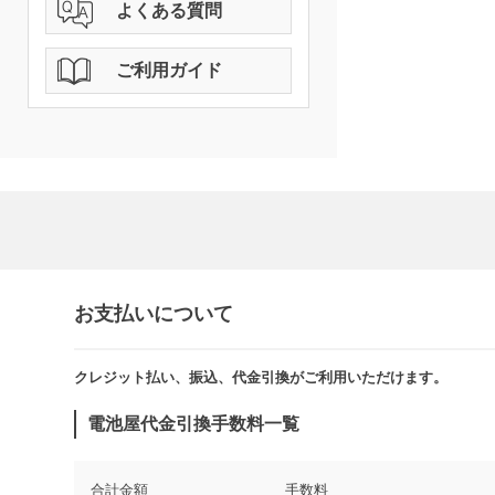
よくある質問
ご利用ガイド
お支払いについて
クレジット払い、振込、代金引換がご利用いただけます。​​
電池屋代金引換手数料一覧
合計金額
手数料