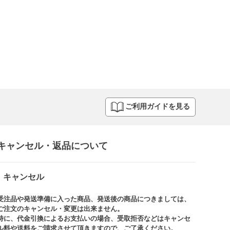
ご利用ガイドを見る
キャンセル・返品について​
キャンセル
受注品や発送準備に入った商品、発送後の商品につきましては、
ご注文のキャンセル・変更は出来ません。​
特に、代金引換によるお支払いの場合、受取拒否などはキャンセ
ル料や送料をご請求させて頂きますので、ご了承ください。​