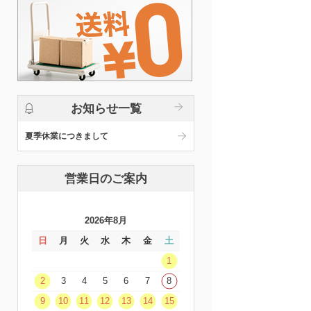
お知らせ一覧
夏季休業につきまして
営業日のご案内
2026年8月
日
月
火
水
木
金
土
1
2
3
4
5
6
7
8
9
10
11
12
13
14
15