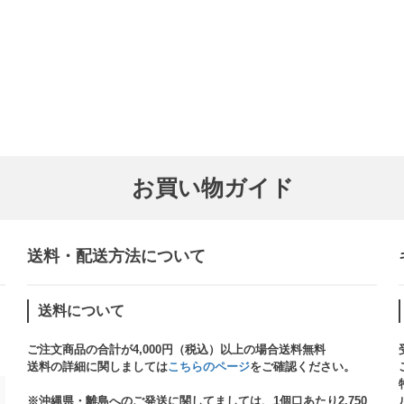
お買い物ガイド
送料・配送方法について​
送料について
ご注文商品の合計が4,000円（税込）以上の場合送料無料
送料の詳細に関しましては
こちらのページ
をご確認ください。​
※沖縄県・離島へのご発送に関してましては、1個口あたり2,750