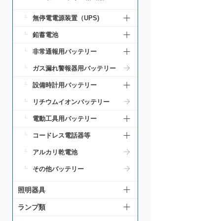
無停電電源装置（UPS)
鉛蓄電池
非常通報用バッテリー
ガス漏れ警報器用バッテリー
設備時計用バッテリー
リチウムイオンバッテリー
電動工具用バッテリー
コードレス電話器等
アルカリ乾電池
その他バッテリー
照明器具
ランプ類