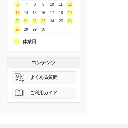
6
7
8
9
10
11
12
13
14
15
16
17
18
19
20
21
22
23
24
25
26
27
28
29
30
休業日
コンテンツ
よくある質問
ご利用ガイド