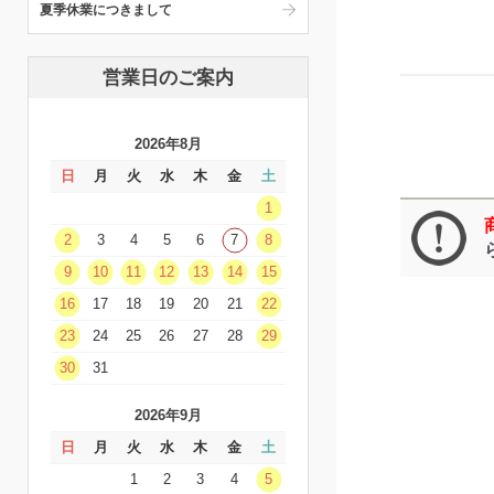
夏季休業につきまして
営業日のご案内
2026年8月
日
月
火
水
木
金
土
1
2
3
4
5
6
7
8
9
10
11
12
13
14
15
16
17
18
19
20
21
22
23
24
25
26
27
28
29
30
31
2026年9月
日
月
火
水
木
金
土
1
2
3
4
5