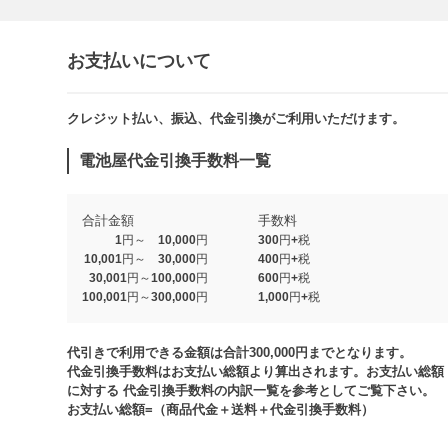
お支払いについて
クレジット払い、振込、代金引換がご利用いただけます。​​
電池屋代金引換手数料一覧
合計金額
手数料
1円～ 10,000円
300円+税
10,001円～ 30,000円
400円+税
30,001円～100,000円
600円+税
100,001円～300,000円
1,000円+税​
代引きで利用できる金額は合計300,000円までとなります。
代金引換手数料はお支払い総額より算出されます。お支払い総額
に対する 代金引換手数料の内訳一覧を参考としてご覧下さい。​
お支払い総額=（商品代金＋送料＋代金引換手数料）​