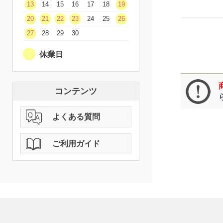
13
14
15
16
17
18
19
20
21
22
23
24
25
26
27
28
29
30
休業日
コンテンツ
よくある質問
ご利用ガイド