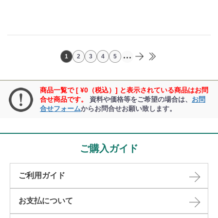
...
1
2
3
4
5
商品一覧で [ ¥0（税込）] と表示されている商品はお問
合せ商品です。
資料や価格等をご希望の場合は、
お問
合せフォーム
からお問合せお願い致します。
ご購入ガイド
ご利用ガイド
お支払について