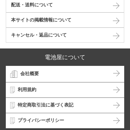
配送・送料について
本サイトの掲載情報について​
キャンセル・返品について​
電池屋について
会社概要
利用規約
特定商取引法に基づく表記
プライバシーポリシー