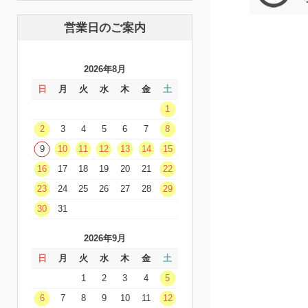
営業日のご案内
2026年8月
日
月
火
水
木
金
土
1
2
3
4
5
6
7
8
9
10
11
12
13
14
15
16
17
18
19
20
21
22
23
24
25
26
27
28
29
30
31
2026年9月
日
月
火
水
木
金
土
1
2
3
4
5
6
7
8
9
10
11
12