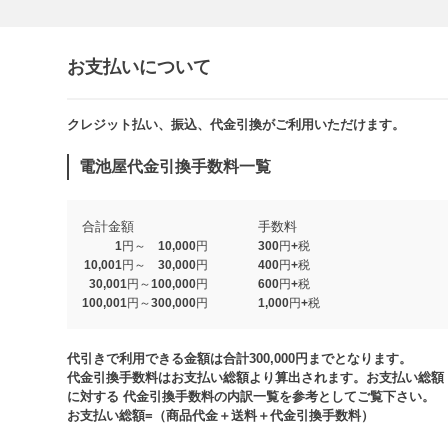
お支払いについて
クレジット払い、振込、代金引換がご利用いただけます。​​
電池屋代金引換手数料一覧
合計金額
手数料
1円～ 10,000円
300円+税
10,001円～ 30,000円
400円+税
30,001円～100,000円
600円+税
100,001円～300,000円
1,000円+税​
代引きで利用できる金額は合計300,000円までとなります。
代金引換手数料はお支払い総額より算出されます。お支払い総額
に対する 代金引換手数料の内訳一覧を参考としてご覧下さい。​
お支払い総額=（商品代金＋送料＋代金引換手数料）​