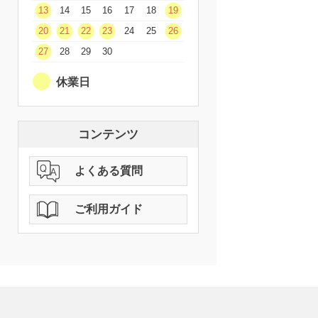
13
14
15
16
17
18
19
20
21
22
23
24
25
26
27
28
29
30
休業日
コンテンツ
よくある質問
ご利用ガイド