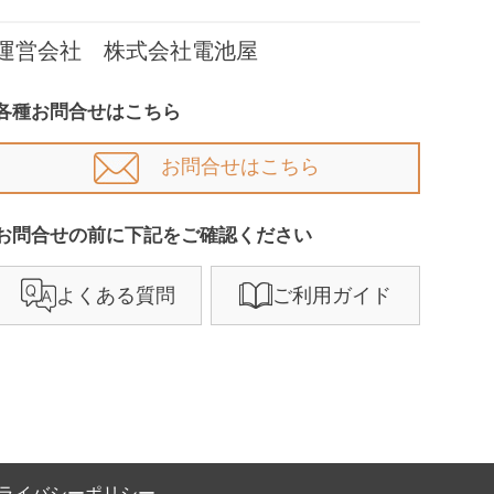
運営会社 株式会社電池屋
各種お問合せはこちら
お問合せはこちら
お問合せの前に下記をご確認ください​
よくある質問
ご利用ガイド
ライバシーポリシー