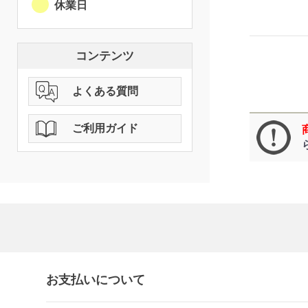
休業日
コンテンツ
よくある質問
ご利用ガイド
お支払いについて