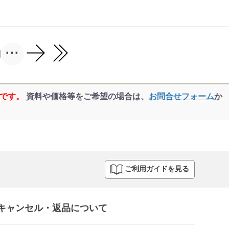
...
品です。
資料や価格等をご希望の場合は、
お問合せフォーム
か
ご利用ガイドを見る
キャンセル・返品について​