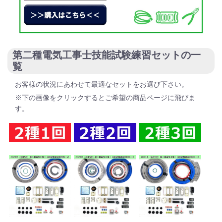
第二種電気工事士技能試験練習セットの一
覧
お客様の状況にあわせて最適なセットをお選び下さい。
※下の画像をクリックするとご希望の商品ページに飛びま
す。