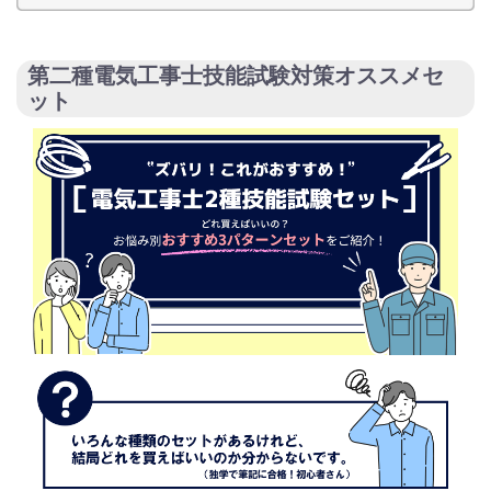
第二種電気工事士技能試験対策オススメセ
ット