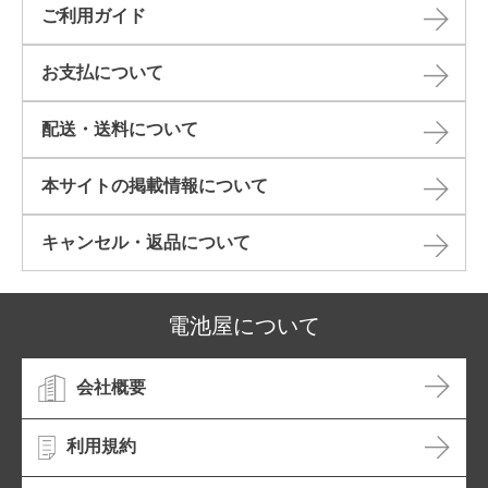
ご利用ガイド
お支払について
配送・送料について
本サイトの掲載情報について​
キャンセル・返品について​
電池屋について
会社概要
利用規約