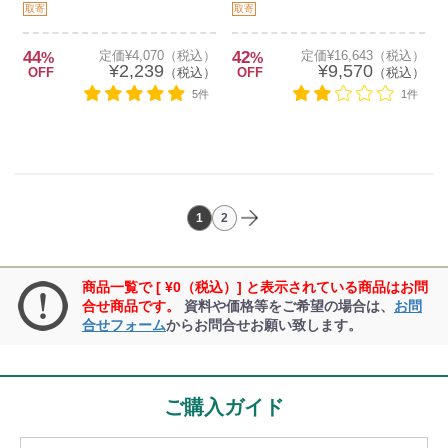
取寄
取寄
44
定価¥4,070（税込）
42
定価¥16,643（税込）
%
%
¥2,239
¥9,570
OFF
（税込）
OFF
（税込）
5件
1件
1
2
商品一覧で [ ¥0（税込）] と表示されている商品はお問
合せ商品です。
資料や価格等をご希望の場合は、
お問
合せフォーム
からお問合せお願い致します。
ご購入ガイド