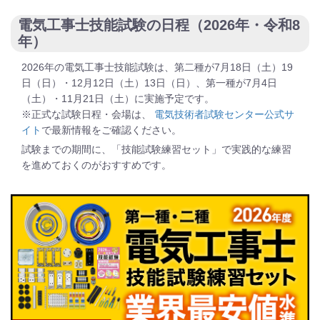
電気工事士技能試験の日程（2026年・令和8
年）
2026年の電気工事士技能試験は、第二種が7月18日（土）19
日（日）・12月12日（土）13日（日）、第一種が7月4日
（土）・11月21日（土）に実施予定です。
※正式な試験日程・会場は、
電気技術者試験センター公式サ
イト
で最新情報をご確認ください。
試験までの期間に、「技能試験練習セット」で実践的な練習
を進めておくのがおすすめです。