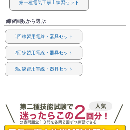
第一種電気工事士練習セット
練習回数から選ぶ
1回練習用電線・器具セット
2回練習用電線・器具セット
3回練習用電線・器具セット