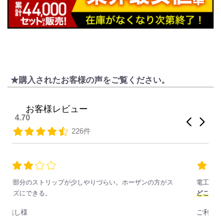
★購入されたお客様の声をご覧ください。
お客様レビュー
4.70
226件
電工2種技能試験のために購入しました
どこよりも安いので助かりました！
ご利用者様