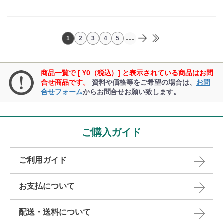
...
1
2
3
4
5
商品一覧で [ ¥0（税込）] と表示されている商品はお問
合せ商品です。
資料や価格等をご希望の場合は、
お問
合せフォーム
からお問合せお願い致します。
ご購入ガイド
ご利用ガイド
お支払について
配送・送料について