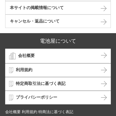
本サイトの掲載情報について​
キャンセル・返品について​
電池屋について
会社概要
利用規約
特定商取引法に基づく表記
プライバシーポリシー
会社概要 利用規約 特商法に基づく表記