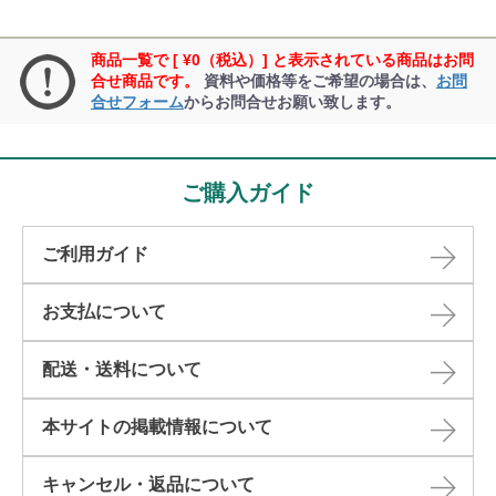
商品一覧で [ ¥0（税込）] と表示されている商品はお問
合せ商品です。
資料や価格等をご希望の場合は、
お問
合せフォーム
からお問合せお願い致します。
ご購入ガイド
ご利用ガイド
お支払について
配送・送料について
本サイトの掲載情報について​
キャンセル・返品について​