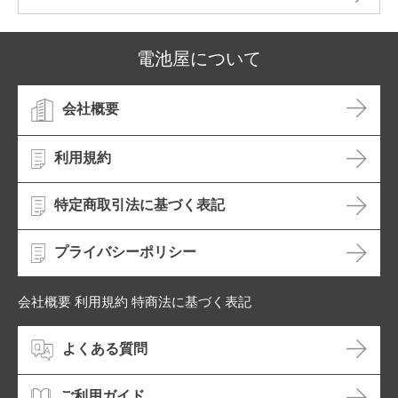
電池屋について
会社概要
利用規約
特定商取引法に基づく表記
プライバシーポリシー
会社概要 利用規約 特商法に基づく表記
よくある質問
ご利用ガイド