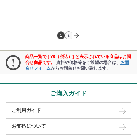
1
2
商品一覧で [ ¥0（税込）] と表示されている商品はお問
合せ商品です。
資料や価格等をご希望の場合は、
お問
合せフォーム
からお問合せお願い致します。
ご購入ガイド
ご利用ガイド
お支払について