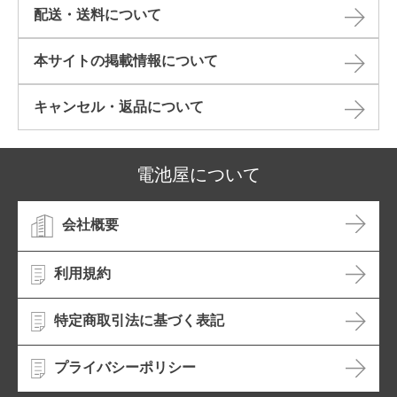
配送・送料について
本サイトの掲載情報について​
キャンセル・返品について​
電池屋について
会社概要
利用規約
特定商取引法に基づく表記
プライバシーポリシー