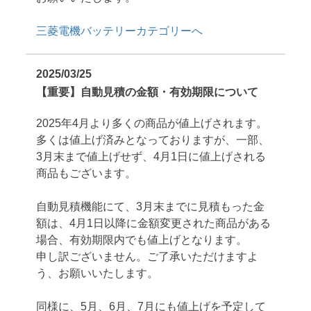
三菱電機バッテリーカテゴリーへ
2025/03/25
【重要】自動見積の金額・有効期限について
2025年4月より多くの商品が値上げされます。
多くは値上げ済みとなっておりますが、一部、
3月末まで値上げせず、4月1日に値上げされる
商品もございます。
自動見積機能にて、3月末までに見積もった金
額は、4月1日以降に金額変更された商品がある
場合、有効期限内でも値上げとなります。
申し訳ございません。ご了承いただけますよ
う、お願いいたします。
同様に、5月、6月、7月にも値上げを予定して