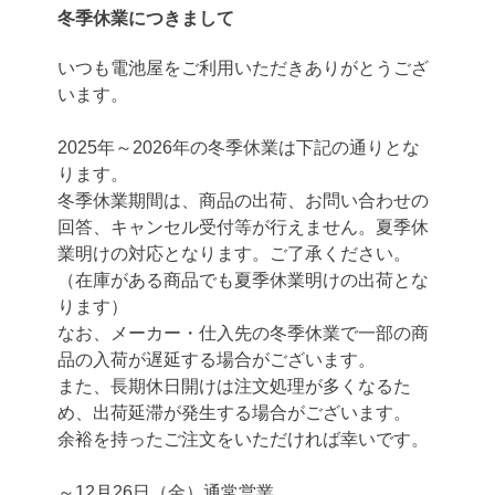
冬季休業につきまして
いつも電池屋をご利用いただきありがとうござ
います。
2025年～2026年の冬季休業は下記の通りとな
ります。
冬季休業期間は、商品の出荷、お問い合わせの
回答、キャンセル受付等が行えません。夏季休
業明けの対応となります。ご了承ください。
（在庫がある商品でも夏季休業明けの出荷とな
ります）
なお、メーカー・仕入先の冬季休業で一部の商
品の入荷が遅延する場合がございます。
また、長期休日開けは注文処理が多くなるた
め、出荷延滞が発生する場合がございます。
余裕を持ったご注文をいただければ幸いです。
～12月26日（金）通常営業