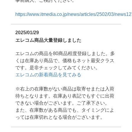
事前購入、ご検討ください。
https://www.itmedia.co.jp/news/articles/2502/03/news12
2025/01/29
エレコム商品大量登録しました
エレコムの商品を80商品程度登録しました。多
くは在庫あり商品で、価格もネット最安クラス
です。是非チェックしてみてください。
エレコムの新着商品を見てみる
※右上の在庫数がない商品は取寄せまたは入荷
待ちとなります。在庫あり表記でもすぐに出荷
できない場合がございます。ご了承下さい。
また、在庫数がある商品でも、タイミングによ
っては在庫切れとなる場合がございます。