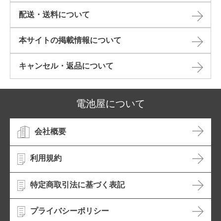
配送・送料について
本サイトの掲載情報について​
キャンセル・返品について​
電池屋について
会社概要
利用規約
特定商取引法に基づく表記
プライバシーポリシー