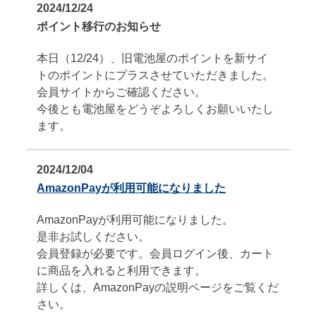
2024/12/24
ポイント移行のお知らせ
本日（12/24）、旧電池屋のポイントを新サイ
トのポイントにプラスさせていただきました。
会員サイトからご確認ください。
今後とも電池屋をどうぞよろしくお願いいたし
ます。
2024/12/04
AmazonPayが利用可能になりました
AmazonPayが利用可能になりました。
是非お試しください。
会員登録が必要です。会員ログイン後、カート
に商品を入れると利用できます。
詳しくは、AmazonPayの説明ページをご覧くだ
さい。