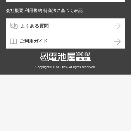
会社概要 利用規約 特商法に基づく表記
よくある質問
ご利用ガイド
Copyright©DENCHIYA. All rights reserved.