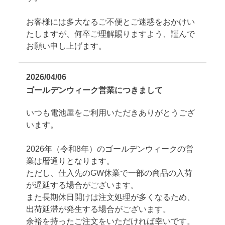
お客様には多大なるご不便とご迷惑をおかけい
たしますが、何卒ご理解賜りますよう、謹んで
お願い申し上げます。
2026/04/06
ゴールデンウィーク営業につきまして
いつも電池屋をご利用いただきありがとうござ
います。
2026年（令和8年）のゴールデンウィークの営
業は暦通りとなります。
ただし、仕入先のGW休業で一部の商品の入荷
が遅延する場合がございます。
また長期休日開けは注文処理が多くなるため、
出荷延滞が発生する場合がございます。
余裕を持ったご注文をいただければ幸いです。