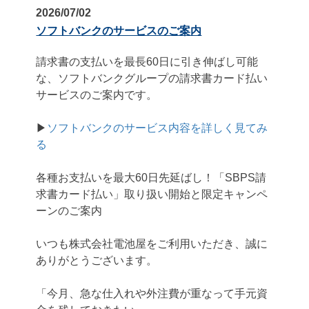
2026/07/02
ソフトバンクのサービスのご案内
請求書の支払いを最長60日に引き伸ばし可能
な、ソフトバンクグループの請求書カード払い
サービスのご案内です。
▶
ソフトバンクのサービス内容を詳しく見てみ
る
各種お支払いを最大60日先延ばし！「SBPS請
求書カード払い」取り扱い開始と限定キャンペ
ーンのご案内
いつも株式会社電池屋をご利用いただき、誠に
ありがとうございます。
「今月、急な仕入れや外注費が重なって手元資