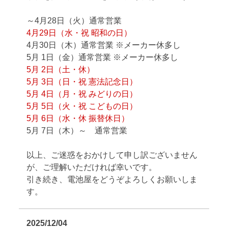
～4月28日（火）通常営業
4月29日（水・祝 昭和の日）
4月30日（木）通常営業 ※メーカー休多し
5月 1日（金）通常営業 ※メーカー休多し
5月 2日（土・休）
5月 3日（日・祝 憲法記念日）
5月 4日（月・祝 みどりの日）
5月 5日（火・祝 こどもの日）
5月 6日（水・休 振替休日）
5月 7日（木）～ 通常営業
以上、ご迷惑をおかけして申し訳ございません
が、ご理解いただければ幸いです。
引き続き、電池屋をどうぞよろしくお願いしま
す。
2025/12/04