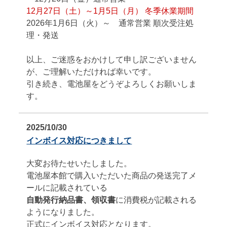
12月27日（土）～1月5日（月） 冬季休業期間
2026年1月6日（火）～ 通常営業 順次受注処
理・発送
以上、ご迷惑をおかけして申し訳ございません
が、ご理解いただければ幸いです。
引き続き、電池屋をどうぞよろしくお願いしま
す。
2025/10/30
インボイス対応につきまして
大変お待たせいたしました。
電池屋本館で購入いただいた商品の発送完了メ
ールに記載されている
自動発行納品書、領収書
に消費税が記載される
ようになりました。
正式にインボイス対応となります。