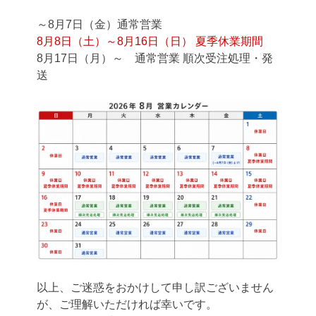
～8月7日（金）通常営業
8月8日（土）～8月16日（日） 夏季休業期間
8月17日（月）～ 通常営業 順次受注処理・発
送
以上、ご迷惑をおかけして申し訳ございません
が、ご理解いただければ幸いです。