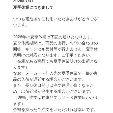
2026/07/31
夏季休業につきまして
いつも電池屋をご利用いただきありがとうござ
います。
2026年の夏季休業は下記の通りとなります。
夏季休業期間は、商品の出荷、お問い合わせの
回答、キャンセル受付等が行えません。夏季休
業明けの対応となります。ご了承ください。
（在庫がある商品でも夏季休業明けの出荷とな
ります）
なお、メーカー・仕入先の夏季休業で一部の商
品の入荷が遅延する場合がございます。
また、長期休日開けは注文処理が多くなるた
め、出荷延滞が発生する場合がございます。
（週明け注文は在庫品でも２～３営業日かかり
ます）
余裕を持ったご注文をいただければ幸いです。