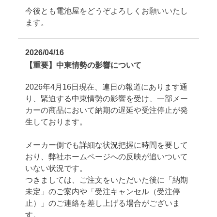
今後とも電池屋をどうぞよろしくお願いいたし
ます。
2026/04/16
【重要】中東情勢の影響について
2026年4月16日現在、連日の報道にあります通
り、緊迫する中東情勢の影響を受け、一部メー
カーの商品において納期の遅延や受注停止が発
生しております。
メーカー側でも詳細な状況把握に時間を要して
おり、弊社ホームページへの反映が追いついて
いない状況です。
つきましては、ご注文をいただいた後に「納期
未定」のご案内や「受注キャンセル（受注停
止）」のご連絡を差し上げる場合がございま
す。