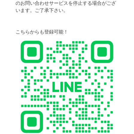
のお問い合わせサービスを停止する場合がござ
います。ご了承下さい。
こちらからも登録可能！