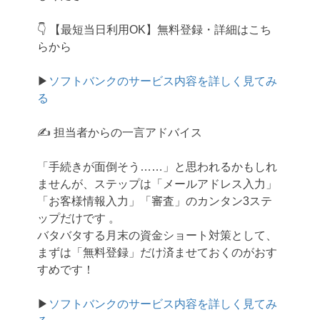
👇 【最短当日利用OK】無料登録・詳細はこち
らから
▶
ソフトバンクのサービス内容を詳しく見てみ
る
✍️ 担当者からの一言アドバイス
「手続きが面倒そう……」と思われるかもしれ
ませんが、ステップは「メールアドレス入力」
「お客様情報入力」「審査」のカンタン3ステ
ップだけです 。
バタバタする月末の資金ショート対策として、
まずは「無料登録」だけ済ませておくのがおす
すめです！
▶
ソフトバンクのサービス内容を詳しく見てみ