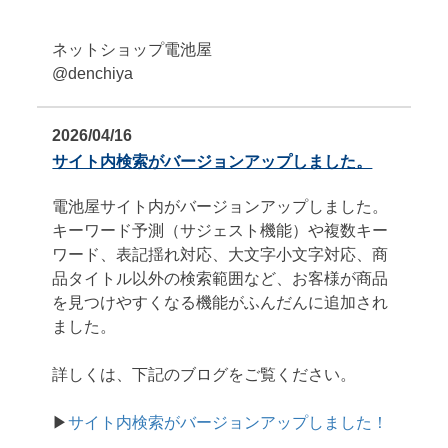
ネットショップ電池屋
@denchiya
2026/04/16
サイト内検索がバージョンアップしました。
電池屋サイト内がバージョンアップしました。
キーワード予測（サジェスト機能）や複数キー
ワード、表記揺れ対応、大文字小文字対応、商
品タイトル以外の検索範囲など、お客様が商品
を見つけやすくなる機能がふんだんに追加され
ました。
詳しくは、下記のブログをご覧ください。
▶
サイト内検索がバージョンアップしました！