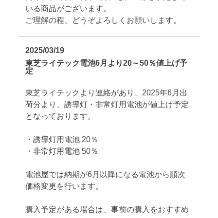
いる商品がございます。
ご理解の程、どうぞよろしくお願いします。
2025/03/19
東芝ライテック電池6月より20～50％値上げ予
定
東芝ライテックより連絡があり、2025年6月出
荷分より、誘導灯・非常灯用電池が値上げ予定
となっております。
・誘導灯用電池 20％
・非常灯用電池 50％
電池屋では納期が6月以降になる電池から順次
価格変更を行います。
購入予定がある場合は、事前の購入をおすすめ