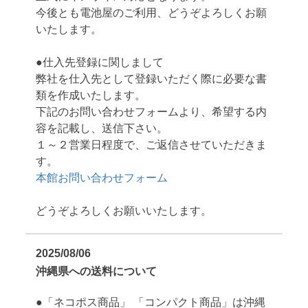
今後とも電池屋のご利用、どうぞよろしくお願
いたします。
●仕入先登録に関しまして
弊社を仕入先として登録いただく際に必要な書
類を作成いたします。
下記のお問い合わせフォームより、希望する内
容を記載し、送信下さい。
１～２営業日程度で、ご返信させていただきま
す。
本館お問い合わせフォーム
どうぞよろしくお願いいたします。
2025/08/06
沖縄県への送料について
●「ネコポス商品」 「コンパクト商品」は沖縄