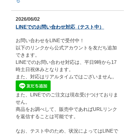
る
2026/06/02
LINEでのお問い合わせ対応（テスト中）
お問い合わせをLINEで受付中！
以下のリンクから公式アカウントを友だち追加
できます。
LINEでのお問い合わせ対応は、平日9時から17
時土日祝休みとなります。
また、対応はリアルタイムではございません。
また、LINEでのご注文は現在受けつけておりま
せん。
商品をお調べして、販売中であればURLリンク
を返信することは可能です。
なお、テスト中のため、状況によってはLINEで