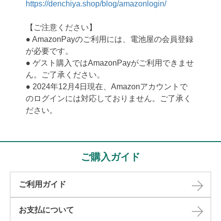
https://denchiya.shop/blog/amazonlogin/
【ご注意ください】
● AmazonPayのご利用には、電池屋の会員登録
が必要です。
● ゲスト購入ではAmazonPayがご利用できませ
ん。ご了承ください。
● 2024年12月4日現在、Amazonアカウントで
のログインには対応しておりません。ご了承く
ださい。
ご購入ガイド
ご利用ガイド
お支払について