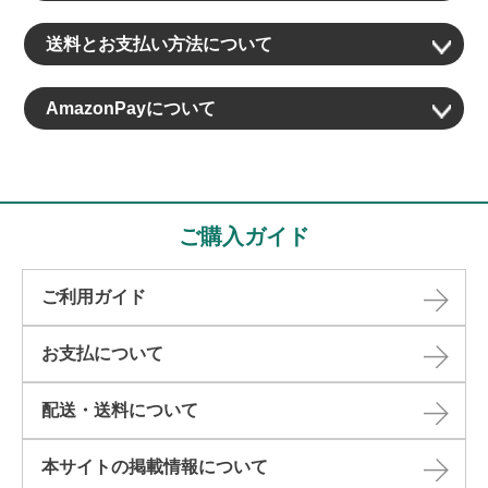
送料とお支払い方法について
AmazonPayについて
ご購入ガイド
ご利用ガイド
お支払について
配送・送料について
本サイトの掲載情報について​