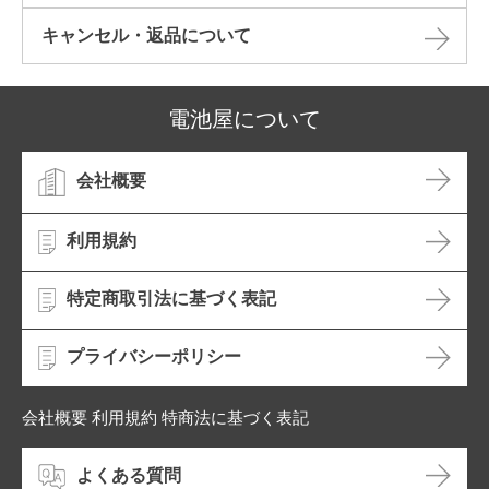
キャンセル・返品について​
電池屋について
会社概要
利用規約
特定商取引法に基づく表記
プライバシーポリシー
会社概要 利用規約 特商法に基づく表記
よくある質問