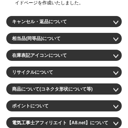
イドページを作成いたしました。
キャンセル・返品について
相当品(同等品)について
在庫表記アイコンについて
リサイクルについて
商品について(コネクタ形状について等)
ポイントについて
電気工事士アフィリエイト【A8.net】について