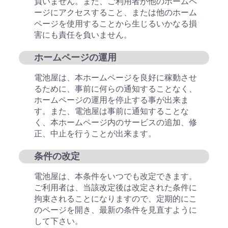
負いません。また、ご利用者が他のホームペ
ージにアクセスすること、または他のホーム
ページを使用することから生じるいかなる損
害にも責任を負いません。
ホームページの運用
電池屋は、本ホームページを良好に稼動させ
るために、事前に何らの通知することなく、
ホームページの運用を停止する事が出来ま
す。また、電池屋は事前に通知することな
く、本ホームページ内のサービスの追加、修
正、中止を行うことが出来ます。
条件の改定
電池屋は、本条件をいつでも改定できます。
ご利用者は、当該改定後は改定された条件に
拘束されることになりますので、定期的にこ
のページを開き、最新の条件を見直すように
して下さい。