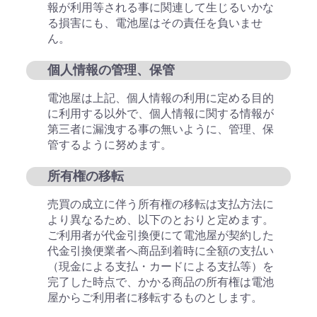
報が利用等される事に関連して生じるいかな
る損害にも、電池屋はその責任を負いませ
ん。
個人情報の管理、保管
電池屋は上記、個人情報の利用に定める目的
に利用する以外で、個人情報に関する情報が
第三者に漏洩する事の無いように、管理、保
管するように努めます。
所有権の移転
売買の成立に伴う所有権の移転は支払方法に
より異なるため、以下のとおりと定めます。
ご利用者が代金引換便にて電池屋が契約した
代金引換便業者へ商品到着時に全額の支払い
（現金による支払・カードによる支払等）を
完了した時点で、かかる商品の所有権は電池
屋からご利用者に移転するものとします。