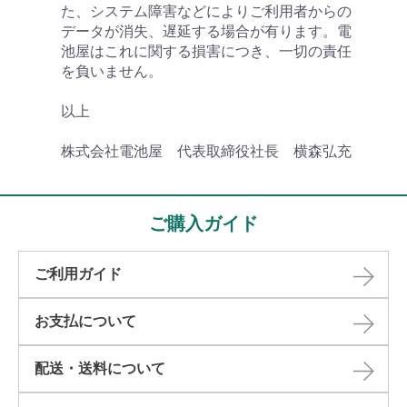
た、システム障害などによりご利用者からの
データが消失、遅延する場合が有ります。電
池屋はこれに関する損害につき、一切の責任
を負いません。
以上
株式会社電池屋 代表取締役社長 横森弘充
ご購入ガイド
ご利用ガイド
お支払について
配送・送料について