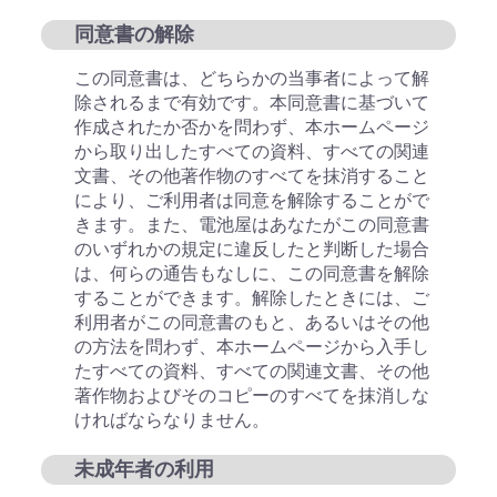
同意書の解除
この同意書は、どちらかの当事者によって解
除されるまで有効です。本同意書に基づいて
作成されたか否かを問わず、本ホームページ
から取り出したすべての資料、すべての関連
文書、その他著作物のすべてを抹消すること
により、ご利用者は同意を解除することがで
きます。また、電池屋はあなたがこの同意書
のいずれかの規定に違反したと判断した場合
は、何らの通告もなしに、この同意書を解除
することができます。解除したときには、ご
利用者がこの同意書のもと、あるいはその他
の方法を問わず、本ホームページから入手し
たすべての資料、すべての関連文書、その他
著作物およびそのコピーのすべてを抹消しな
ければならなりません。
未成年者の利用