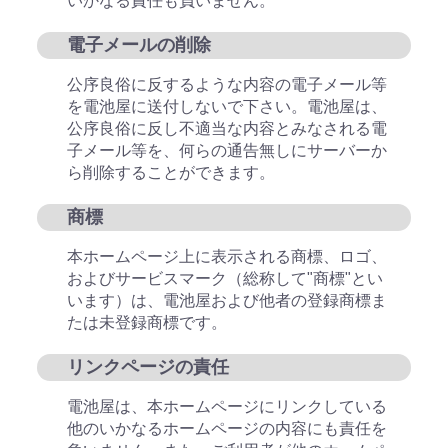
いかなる責任も負いません。
電子メールの削除
公序良俗に反するような内容の電子メール等
を電池屋に送付しないで下さい。電池屋は、
公序良俗に反し不適当な内容とみなされる電
子メール等を、何らの通告無しにサーバーか
ら削除することができます。
商標
本ホームページ上に表示される商標、ロゴ、
およびサービスマーク（総称して"商標"とい
います）は、電池屋および他者の登録商標ま
たは未登録商標です。
リンクページの責任
電池屋は、本ホームページにリンクしている
他のいかなるホームページの内容にも責任を