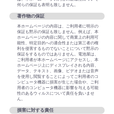
何らの保証も表明も致しません。
著作物の保証
本ホームページの内容は、ご利用者に明示の
保証も黙示の保証も致しません。例えば、本
ホームページの内容に関して商業上の利用可
能性、特定目的への適合性または第三者の権
利を侵害するものでないことについて黙示の
保証をするものではありません。電池屋は、
ご利用者が本ホームページにアクセスし、本
ホームページ上にディスプレイされる内容、
データ、テキスト、画像、ビデオまたは音声
を使用し閲覧することによってご利用者のコ
ンピュータ機器に損害が生じた場合や、ご利
用者のコンピュータ機器に影響を与える可能
性のあるウィルスについて責任を負いませ
ん。
損害に対する責任