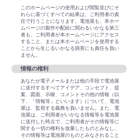
このホームページの使用および閲覧並びにそ
れらに基づくすべての結果は、ご利用者の責
任で行うことになります。電池屋も、本ホー
ムページの製作や配給に関わるいかなる第三
者も、ご利用者が本ホームページにアクセス
すること、または本ホームページを使用する
ことから生じるいかなる損害にも責任を負い
ません。
情報の権利
あなたが電子メールまたは他の手段で電池屋
に送付するすべてアイデア、コンセプト、提
案、図面、示唆、コメントその他の情報（以
下、「情報等」といいます）について、電池
屋は、監視する義務を負いません。また、電
池屋は、ご利用者がいかなる情報等を電池屋
に送付した時点で、ご利用者がその情報等に
関する一切の権利を放棄したものとみなし、
その情報等は電池屋のものとみなされること