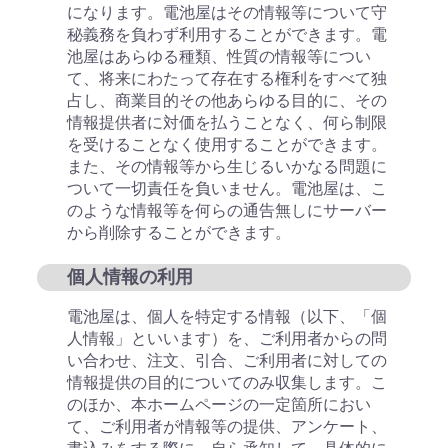
になります。電池屋はその情報等について守
秘義務を負わず利用することができます。電
池屋はあらゆる種類、性質の情報等につい
て、将来にわたって存在する権利をすべて独
占し、商業目的その他あらゆる目的に、その
情報提供者に対価を払うことなく、何ら制限
を受けることなく使用することができます。
また、その情報等から生じるいかなる問題に
ついて一切責任を負いません。電池屋は、こ
のような情報等を何らの通告無しにサーバー
から削除することができます。
個人情報の利用
電池屋は、個人を特定する情報（以下、「個
人情報」といいます）を、ご利用者からの問
い合わせ、注文、引合、ご利用者に対しての
情報提供の目的についてのみ収集します。こ
のほか、本ホームページの一定箇所におい
て、ご利用者が情報等の提供、アンケート、