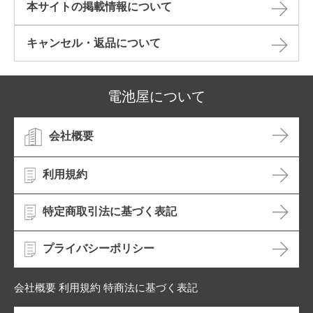
本サイトの掲載情報について​
キャンセル・返品について​
電池屋について
会社概要
利用規約
特定商取引法に基づく表記
プライバシーポリシー
会社概要 利用規約 特商法に基づく表記