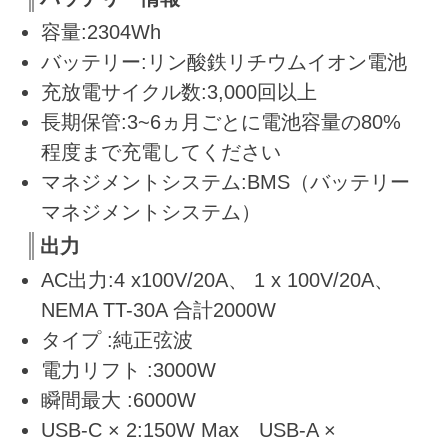
容量:2304Wh
バッテリー:リン酸鉄リチウムイオン電池
充放電サイクル数:3,000回以上
長期保管:3~6ヵ月ごとに電池容量の80%
程度まで充電してください
マネジメントシステム:BMS（バッテリー
マネジメントシステム）
出力
AC出力:4 x100V/20A、 1 x 100V/20A、
NEMA TT-30A 合計2000W
タイプ :純正弦波
電力リフト :3000W
瞬間最大 :6000W
USB-C × 2:150W Max USB-A ×