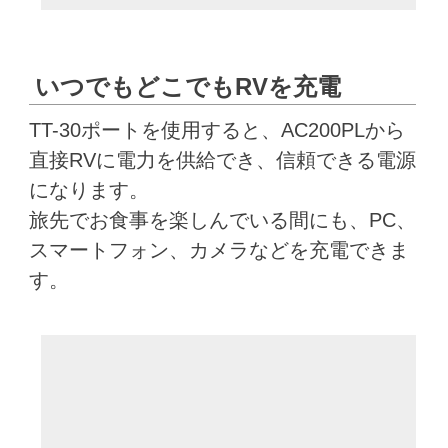
いつでもどこでもRVを充電
TT-30ポートを使用すると、AC200PLから
直接RVに電力を供給でき、信頼できる電源
になります。
旅先でお食事を楽しんでいる間にも、PC、
スマートフォン、カメラなどを充電できま
す。