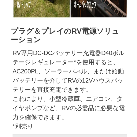
プラグ＆プレイのRV電源ソリュ
ーション
RV専用DC-DCバッテリー充電器D40ボル
テージレギュレーター*を使用すると、
AC200PL、ソーラーパネル、または始動
バッテリーを介してRVの12Vハウスバッ
テリーを直接充電できます。
これにより、小型冷蔵庫、エアコン、タ
イヤポンプなど、RVの必需品に必要な電
力を確保できます。
*別売り