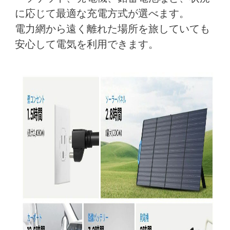
に応じて最適な充電方式が選べます。
電力網から遠く離れた場所を旅していても
安心して電気を利用できます。