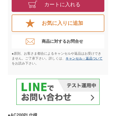
カートに入れる
お気に入りに追加
商品に対するお問合せ​
●原則、お客さま都合によるキャンセルや返品はお受けでき
ません。ご了承下さい。詳しくは、
キャンセル・返品ついて
をお読み下さい。​
●AC200PL仕様