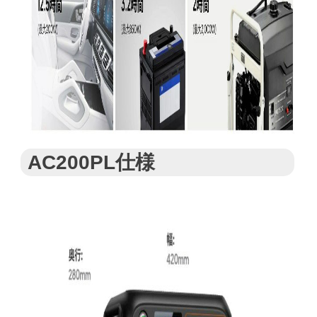
AC200PL仕様