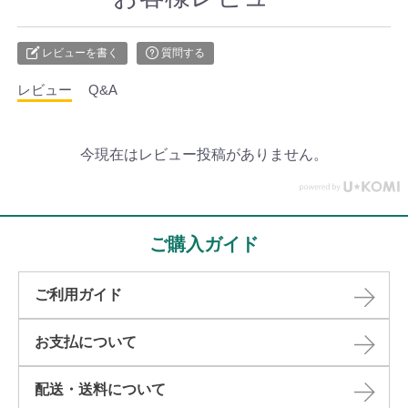
レビューを書く
質問する
レビュー
Q&A
今現在はレビュー投稿がありません。
ご購入ガイド
ご利用ガイド
お支払について
配送・送料について