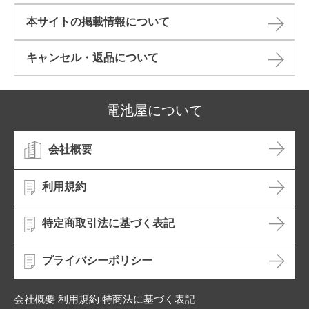
本サイトの掲載情報について​
キャンセル・返品について​
電池屋について
会社概要
利用規約
特定商取引法に基づく表記
プライバシーポリシー
会社概要 利用規約 特商法に基づく表記