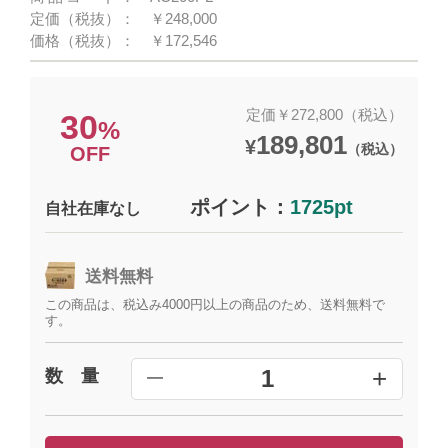
定価（税抜）：
￥248,000
価格（税抜）：
￥172,546
定価￥272,800（税込）
30
%
189,801
¥
（税込）
OFF
ポイント：
1725pt
自社在庫なし
送料無料
この商品は、税込み4000円以上の商品のため、送料無料で
す。
+
1
数 量
━