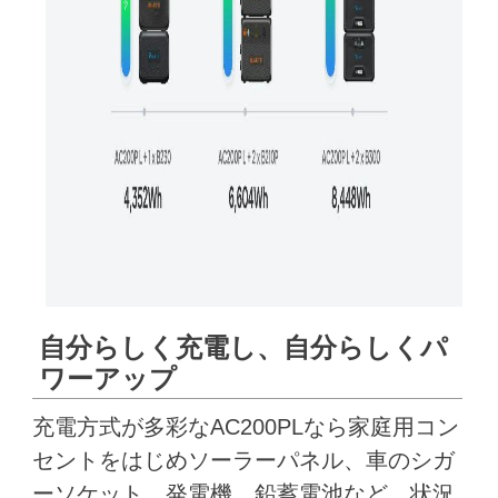
自分らしく充電し、自分らしくパ
ワーアップ
充電方式が多彩なAC200PLなら家庭用コン
セントをはじめソーラーパネル、車のシガ
ーソケット、発電機、鉛蓄電池など、状況