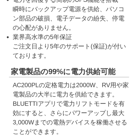
瞬時にバックアップ電源を供給、パソコ
ン部品の破損、電子データの紛失、停電
の心配がありません。
業界高水準の5年保証
ご注文日より5年のサポート(保証)が付い
ております。
家電製品の99%に電力供給可能
AC200PLの定格電力は2000W、RV用や家
電製品の大半に電力を供給できます。
BLUETTIアプリで電力リフトモードを有
効にすると、さらにパワーアップし最大
3,000Wまでの電熱デバイスを稼働させる
ことができます。