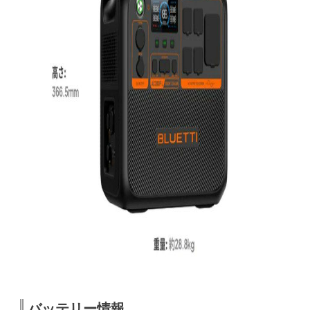
バッテリー情報