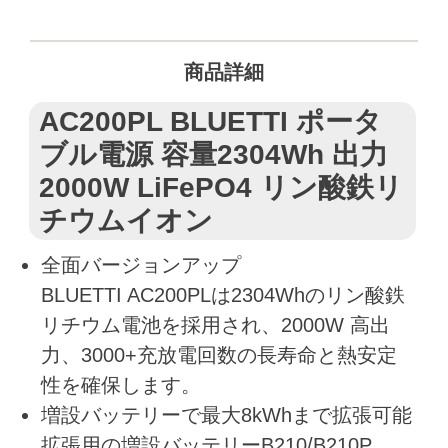
商品詳細
AC200PL BLUETTI ポータ
ブル電源 容量2304Wh 出力
2000W LiFePO4 リン酸鉄リ
チウムイオン
全面バージョンアップ
BLUETTI AC200PLは2304Whのリン酸鉄
リチウム電池を採用され、2000W 高出
力、3000+充放電回数の長寿命と熱安定
性を確保します。
増設バッテリーで最大8kWhまで拡張可能
拡張用の増設バッテリーB210/B210P、