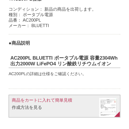
コンディション：
新品の商品を出荷します。
種別：
ポータブル電源
品番：
AC200PL
メーカー：
BLUETTI
●商品説明
AC200PL BLUETTI ポータブル電源 容量2304Wh
出力2000W LiFePO4 リン酸鉄リチウムイオン
AC200PLの詳細は仕様をご確認ください。
商品をカートに入れて簡単見積​
作成方法を見る​​