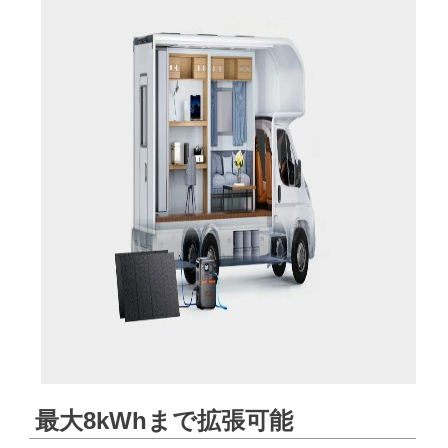
最大8kWhまで拡張可能