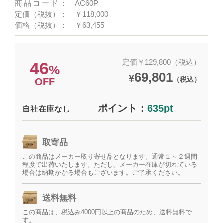
商品コード：
AC60P
定価（税抜）：
￥118,000
価格（税抜）：
￥63,455
定価￥129,800（税込）
46
%
69,801
¥
（税込）
OFF
ポイント：
635pt
自社在庫なし
取寄品
この商品はメーカー取り寄せ品となります。通常１～２週間
程度で出荷いたします。ただし、メーカー在庫が切れている
場合は納期かかる場合もございます。ご了承ください。
送料無料
この商品は、税込み4000円以上の商品のため、送料無料で
す。