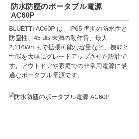
防水防塵のポータブル電源
AC60P
BLUETTI AC60P は、IP65 準拠の防水性と
防塵性、45 dB 未満の動作音、最大
2,116Wh まで拡張可能な容量など、機能と
性能を大幅にグレードアップさせた設計で
す。アウトドアや家庭での非常用電源に最
適なポータブル電源です。