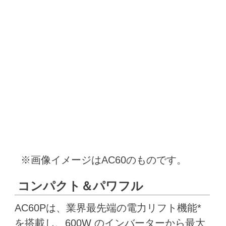
※画像イメージはAC60のものです。
コンパクト＆パワフル
AC60Pは、業界最先端の電力リフト機能*
を搭載し、600W のインバーターから最大