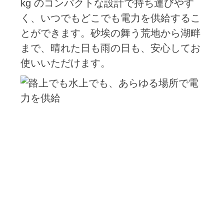
kg のコンパクトな設計で持ち運びやす
く、いつでもどこでも電力を供給するこ
とができます。砂埃の舞う荒地から湖畔
まで、晴れた日も雨の日も、安心してお
使いいただけます。