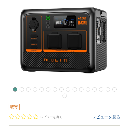
取寄
レビューを見る
レビューを書く