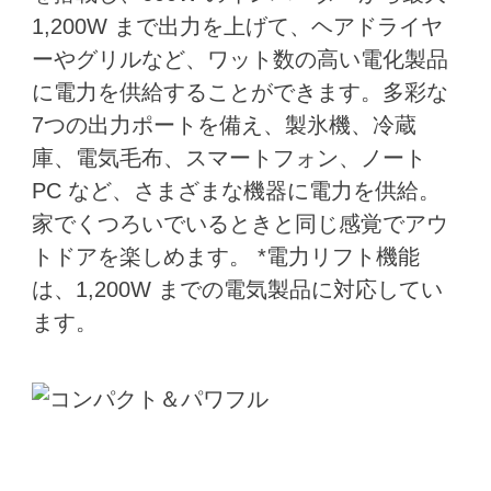
1,200W まで出力を上げて、ヘアドライヤ
ーやグリルなど、ワット数の高い電化製品
に電力を供給することができます。多彩な
7つの出力ポートを備え、製氷機、冷蔵
庫、電気毛布、スマートフォン、ノート
PC など、さまざまな機器に電力を供給。
家でくつろいでいるときと同じ感覚でアウ
トドアを楽しめます。 *電力リフト機能
は、1,200W までの電気製品に対応してい
ます。