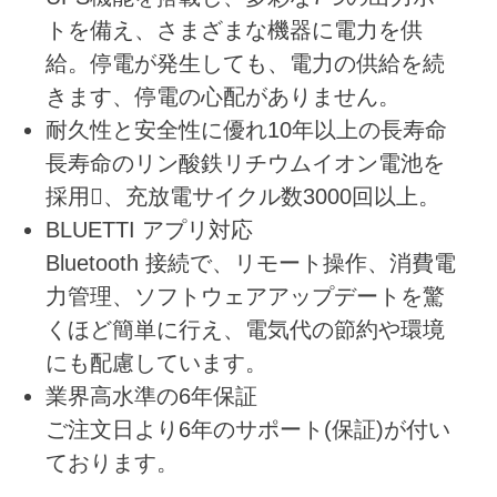
トを備え、さまざまな機器に電力を供
給。停電が発生しても、電力の供給を続
きます、停電の心配がありません。
耐久性と安全性に優れ10年以上の長寿命
長寿命のリン酸鉄リチウムイオン電池を
採用、充放電サイクル数3000回以上。
BLUETTI アプリ対応
Bluetooth 接続で、リモート操作、消費電
力管理、ソフトウェアアップデートを驚
くほど簡単に行え、電気代の節約や環境
にも配慮しています。
業界高水準の6年保証
ご注文日より6年のサポート(保証)が付い
ております。