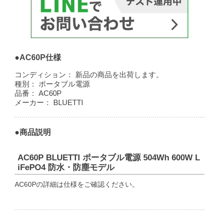
●AC60P仕様
コンディション：
新品の商品を出荷します。
種別：
ポータブル電源
品番：
AC60P
メーカー：
BLUETTI
●商品説明
AC60P BLUETTI ポータブル電源 504Wh 600W L
iFePO4 防水・防塵モデル
AC60Pの詳細は仕様をご確認ください。