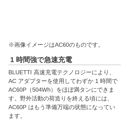
※画像イメージはAC60のものです。
1 時間強で急速充電
BLUETTI 高速充電テクノロジーにより、
AC アダプターを使用してわずか 1 時間で
AC60P（504Wh）をほぼ満タンにできま
す。野外活動の荷造りを終える頃には、
AC60P はもう準備万端の状態になってい
ます。