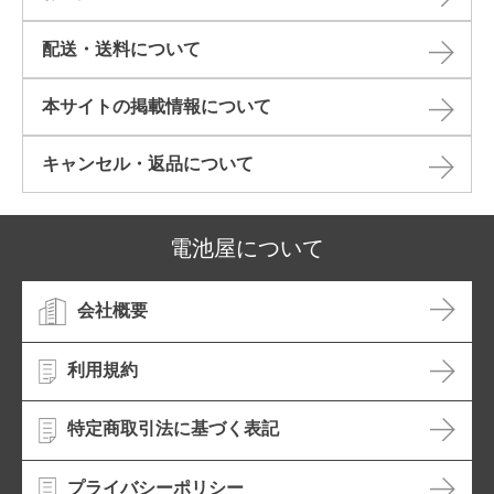
配送・送料について
本サイトの掲載情報について​
キャンセル・返品について​
電池屋について
会社概要
利用規約
特定商取引法に基づく表記
プライバシーポリシー