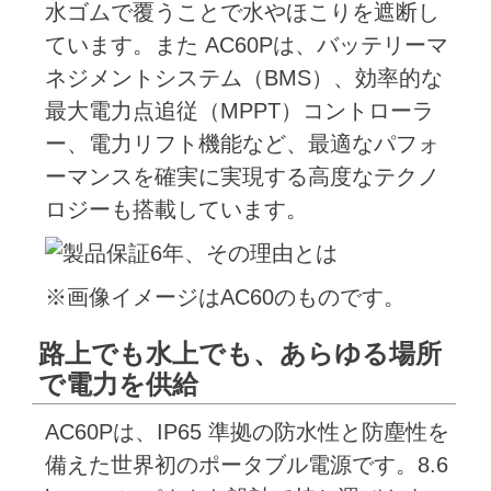
水ゴムで覆うことで水やほこりを遮断し
ています。また AC60Pは、バッテリーマ
ネジメントシステム（BMS）、効率的な
最大電力点追従（MPPT）コントローラ
ー、電力リフト機能など、最適なパフォ
ーマンスを確実に実現する高度なテクノ
ロジーも搭載しています。
※画像イメージはAC60のものです。
路上でも水上でも、あらゆる場所
で電力を供給
AC60Pは、IP65 準拠の防水性と防塵性を
備えた世界初のポータブル電源です。8.6