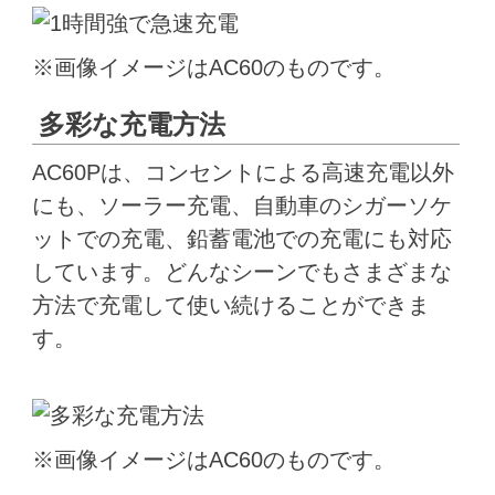
※画像イメージはAC60のものです。
多彩な充電方法
AC60Pは、コンセントによる高速充電以外
にも、ソーラー充電、自動車のシガーソケ
ットでの充電、鉛蓄電池での充電にも対応
しています。どんなシーンでもさまざまな
方法で充電して使い続けることができま
す。
※画像イメージはAC60のものです。