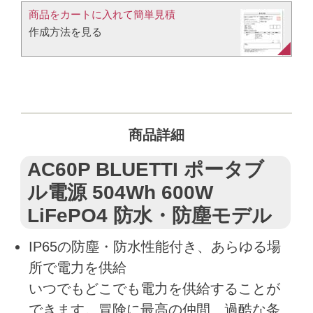
商品をカートに入れて簡単見積​
作成方法を見る​​
商品詳細
AC60P BLUETTI ポータブ
ル電源 504Wh 600W
LiFePO4 防水・防塵モデル
IP65の防塵・防水性能付き、あらゆる場
所で電力を供給
いつでもどこでも電力を供給することが
できます。冒険に最高の仲間、過酷な条