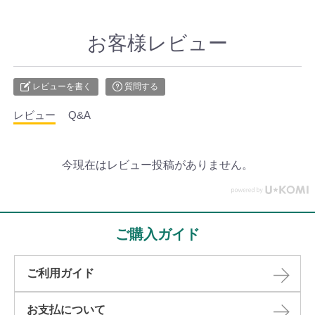
お客様レビュー
レビューを書く
質問する
レビュー
Q&A
今現在はレビュー投稿がありません。
ご購入ガイド
ご利用ガイド
お支払について