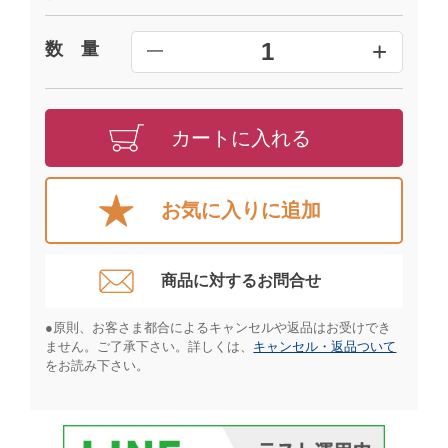
+
1
数 量
━
カートに入れる
お気に入りに追加
商品に対するお問合せ​
●原則、お客さま都合によるキャンセルや返品はお受けでき
ません。ご了承下さい。詳しくは、
キャンセル・返品ついて
をお読み下さい。​