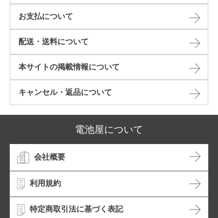
お支払について
配送・送料について
本サイトの掲載情報について​
キャンセル・返品について​
電池屋について
会社概要
利用規約
特定商取引法に基づく表記