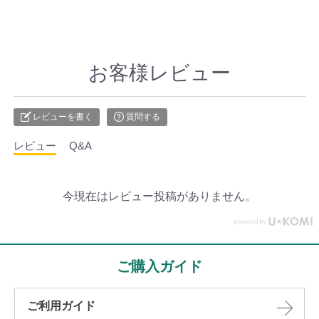
お客様レビュー
レビューを書く
質問する
レビュー
Q&A
今現在はレビュー投稿がありません。
ご購入ガイド
ご利用ガイド