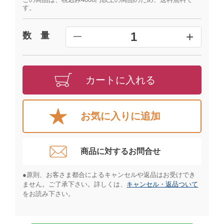
す。
+
1
数 量
━
カートに入れる
お気に入りに追加
商品に対するお問合せ​
●原則、お客さま都合によるキャンセルや返品はお受けでき
ません。ご了承下さい。詳しくは、
キャンセル・返品ついて
をお読み下さい。​