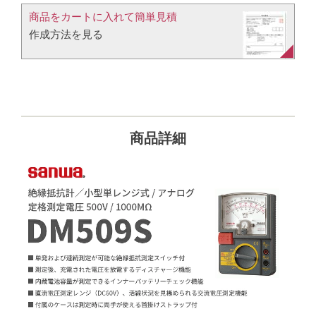
商品をカートに入れて簡単見積​
作成方法を見る​​
商品詳細