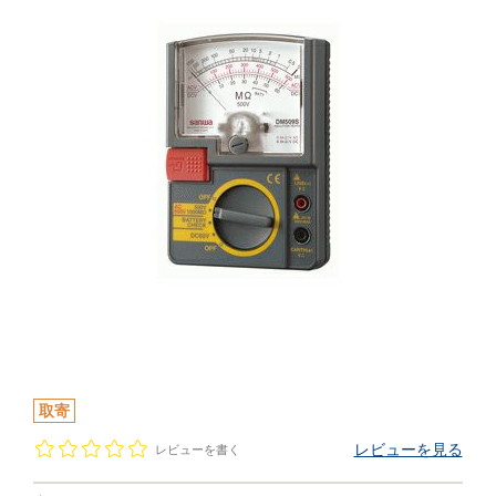
取寄
レビューを見る
レビューを書く