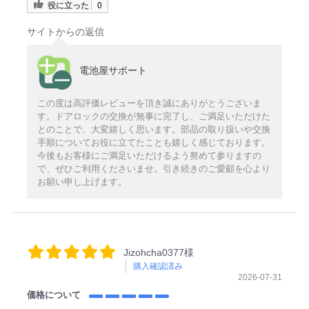
役に立った
0
サイトからの返信
電池屋サポート
この度は高評価レビューを頂き誠にありがとうございま
す。ドアロックの交換が無事に完了し、ご満足いただけた
とのことで、大変嬉しく思います。部品の取り扱いや交換
手順についてお役に立てたことも嬉しく感じております。
今後もお客様にご満足いただけるよう努めて参りますの
で、ぜひご利用くださいませ。引き続きのご愛顧を心より
お願い申し上げます。
Jizohcha0377様
購入確認済み
2026-07-31
価格について