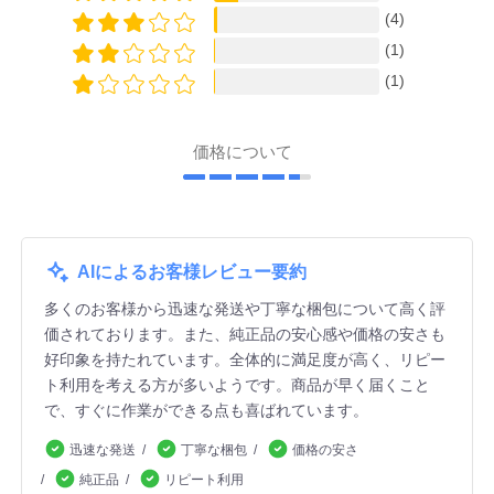
(4)
(1)
(1)
価格について
AIによるお客様レビュー要約
多くのお客様から迅速な発送や丁寧な梱包について高く評
価されております。また、純正品の安心感や価格の安さも
好印象を持たれています。全体的に満足度が高く、リピー
ト利用を考える方が多いようです。商品が早く届くこと
で、すぐに作業ができる点も喜ばれています。
迅速な発送
丁寧な梱包
価格の安さ
純正品
リピート利用