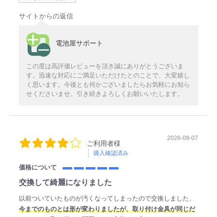
サイトからの返信
電池屋サポート
この度は高評価レビューを頂き誠にありがとうございま
す。迅速な対応にご満足いただけたとのことで、大変嬉し
く思います。今後とも何かございましたらお気軽にお知ら
せくださいませ。引き続きよろしくお願いいたします。
2026-08-07
ご利用者様
購入確認済み
価格について
交換して綺麗になりました
以前ついていたものが汚くなってしまったので交換しました、
今までのものとは形が変わりましたが、取り付け金具が同じだ