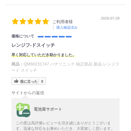
2026-07-29
ご利用者様
購入確認済み
価格について
レンジフ‐ドスイッチ
早く対応していただき助かりました。
商品：
QM90231747 パナソニック 純正部品 新品 レンジフ
ード スイッチ
役に立った
0
サイトからの返信
電池屋サポート
この度は高評価レビューを頂き誠にありがとうございま
す。迅速な対応をお褒めいただき、大変嬉しく思います。