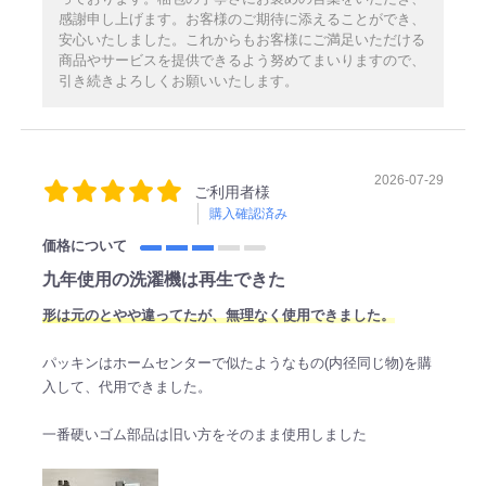
感謝申し上げます。お客様のご期待に添えることができ、
安心いたしました。これからもお客様にご満足いただける
商品やサービスを提供できるよう努めてまいりますので、
引き続きよろしくお願いいたします。
2026-07-29
ご利用者様
購入確認済み
価格について
九年使用の洗濯機は再生できた
形は元のとやや違ってたが、無理なく使用できました。
パッキンはホームセンターで似たようなもの(内径同じ物)を購
入して、代用できました。
一番硬いゴム部品は旧い方をそのまま使用しました