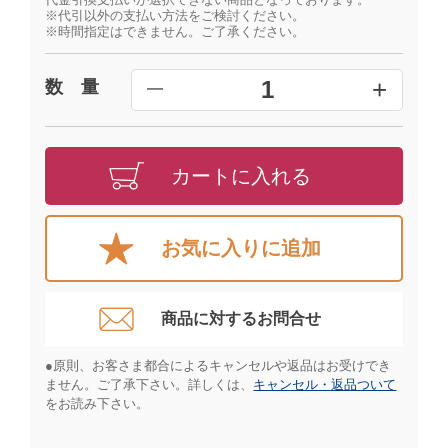
※代引以外の支払い方法をご検討ください。
※時間指定はできません。ご了承ください。
+
1
数 量
━
カートに入れる
お気に入りに追加
商品に対するお問合せ​
●原則、お客さま都合によるキャンセルや返品はお受けでき
ません。ご了承下さい。詳しくは、
キャンセル・返品ついて
をお読み下さい。​