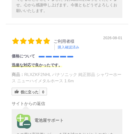
せ。心から感謝申し上げます。今後ともどうぞよろしくお
願いいたします。
2026-08-01
ご利用者様
購入確認済み
価格について
迅速な対応で良かったです。
商品：
RLXZKF2NHL パナソニック 純正部品 シャワーホー
ス ニューハイメタルホース 1.6m
役に立った
0
サイトからの返信
電池屋サポート