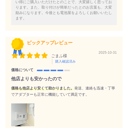
い得にご購入いただけたとのことで、大変嬉しく思ってお
ります。また、取り付けが簡単だったとのお言葉も、大変
励みになります。今後とも電池屋をよろしくお願いいたし
ます。
ピックアップレビュー
2025-10-31
ごまふ様
購入確認済み
価格について
他店よりも安かったので
価格も他店より安くて助かりました。
発送、連絡も迅速・丁寧
でアダプターも正常に機能していて満足です。