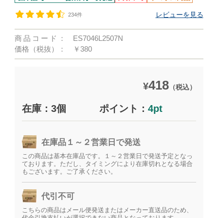
レビューを見る
234件
商品コード：
ES7046L2507N
価格（税抜）：
￥380
418
¥
（税込）
在庫：3個
ポイント：
4pt
在庫品１～２営業日で発送
この商品は基本在庫品です。１～２営業日で発送予定となっ
ております。ただし、タイミングにより在庫切れとなる場合
もございます。ご了承ください。
代引不可
こちらの商品はメール便発送またはメーカー直送品のため、
代金引換支払いが選択できない商品となっております。