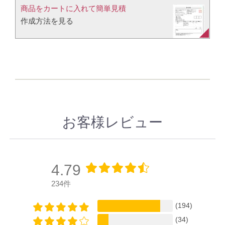
商品をカートに入れて簡単見積​
作成方法を見る​​
お客様レビュー
4.79
234件
(194)
(34)