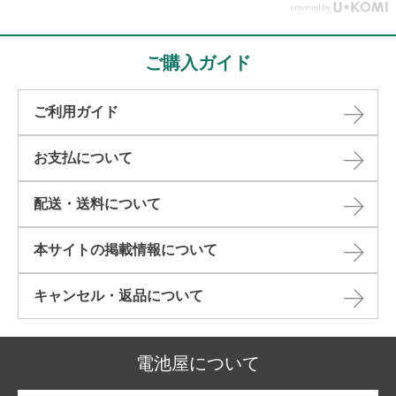
ご購入ガイド
ご利用ガイド
お支払について
配送・送料について
本サイトの掲載情報について​
キャンセル・返品について​
電池屋について