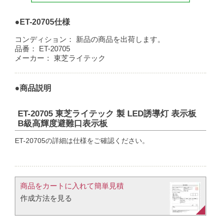
●ET-20705仕様
コンディション：
新品の商品を出荷します。
品番：
ET-20705
メーカー：
東芝ライテック
●商品説明
ET-20705 東芝ライテック 製 LED誘導灯 表示板
B級高輝度避難口表示板
ET-20705の詳細は仕様をご確認ください。
商品をカートに入れて簡単見積​
作成方法を見る​​