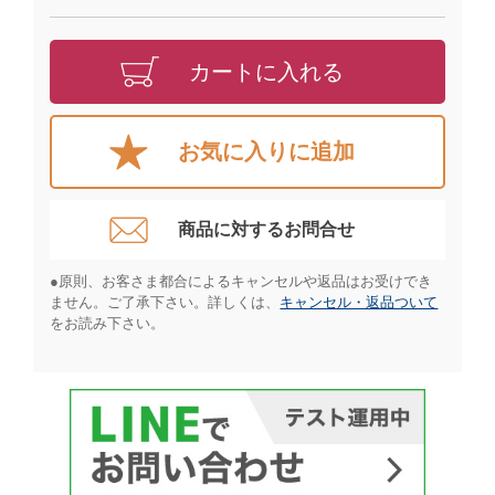
カートに入れる
お気に入りに追加
商品に対するお問合せ​
●原則、お客さま都合によるキャンセルや返品はお受けでき
ません。ご了承下さい。詳しくは、
キャンセル・返品ついて
をお読み下さい。​