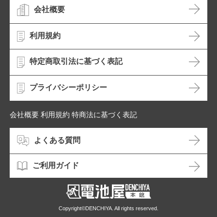
会社概要
利用規約
特定商取引法に基づく表記
プライバシーポリシー
会社概要 利用規約 特商法に基づく表記
よくある質問
ご利用ガイド
Copyright©DENCHIYA. All rights reserved.