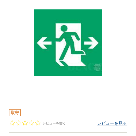
取寄
レビューを見る
レビューを書く