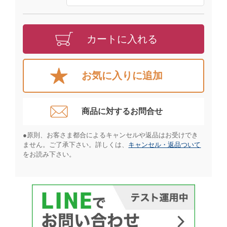
カートに入れる
お気に入りに追加
商品に対するお問合せ​
●原則、お客さま都合によるキャンセルや返品はお受けでき
ません。ご了承下さい。詳しくは、
キャンセル・返品ついて
をお読み下さい。​