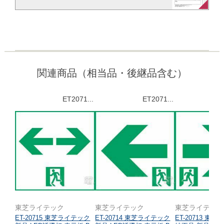
関連商品（相当品・後継品含む）
ET2071...
ET2071...
東芝ライテック
東芝ライテック
東芝ライテッ
ET-20715 東芝ライテック
ET-20714 東芝ライテック
ET-20713 東