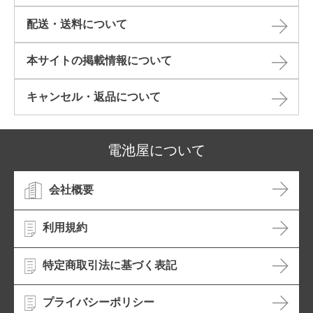
配送・送料について
本サイトの掲載情報について​
キャンセル・返品について​
電池屋について
会社概要
利用規約
特定商取引法に基づく表記
プライバシーポリシー