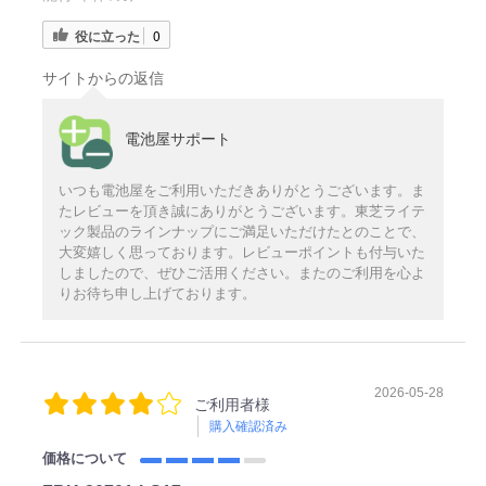
役に立った
0
サイトからの返信
電池屋サポート
いつも電池屋をご利用いただきありがとうございます。ま
たレビューを頂き誠にありがとうございます。東芝ライテ
ック製品のラインナップにご満足いただけたとのことで、
大変嬉しく思っております。レビューポイントも付与いた
しましたので、ぜひご活用ください。またのご利用を心よ
りお待ち申し上げております。
2026-05-28
ご利用者様
購入確認済み
価格について