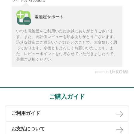
電池屋サポート
いつも電池屋をご利用いただき誠にありがとうございま
す。また、高評価レビューを頂きありがとうございます。
迅速な対応にご満足いただけたとのことで、大変嬉しく思
っております。今後ともよろしくお願いいたします。ま
た、レビューポイントを付与させていただきましたので、
是非ご活用ください。
ご購入ガイド
ご利用ガイド
お支払について