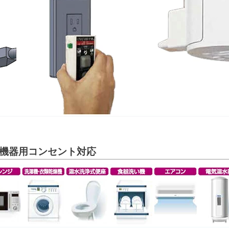
定機器用コンセント対応