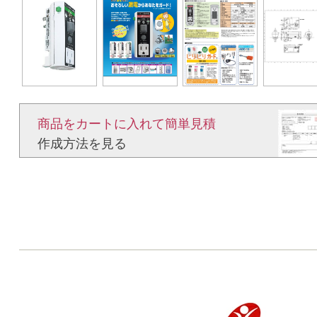
商品をカートに入れて簡単見積​
作成方法を見る​​