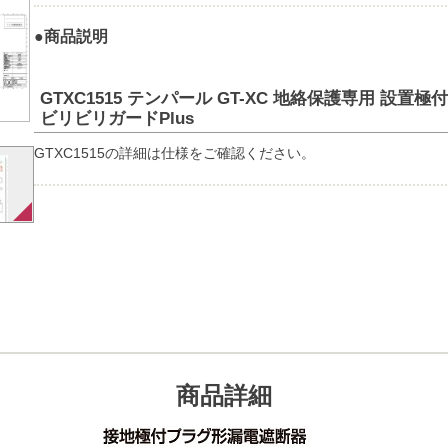
●商品説明
GTXC1515 テンパール GT-XC 地絡保護専用 設
ビリビリガードPlus
GTXC1515の詳細は仕様をご確認ください。
商品詳細