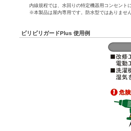
内線規程では、水回りの特定機器用コンセント
※本製品は屋内専用です。防水型ではありませ
ビリビリガードPlus 使用例