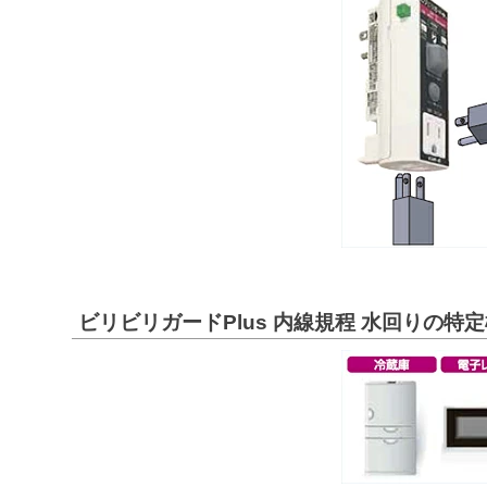
ビリビリガードPlus 内線規程 水回りの特