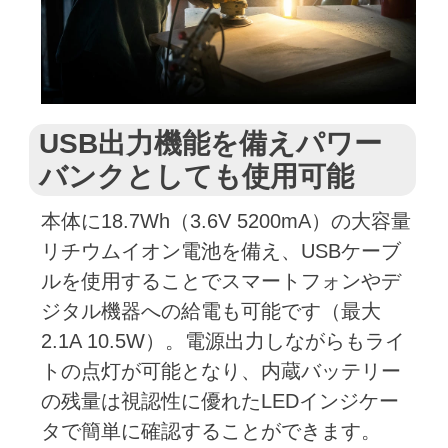
USB出力機能を備えパワー
バンクとしても使用可能
本体に18.7Wh（3.6V 5200mA）の大容量
リチウムイオン電池を備え、USBケーブ
ルを使用することでスマートフォンやデ
ジタル機器への給電も可能です（最大
2.1A 10.5W）。電源出力しながらもライ
トの点灯が可能となり、内蔵バッテリー
の残量は視認性に優れたLEDインジケー
タで簡単に確認することができます。