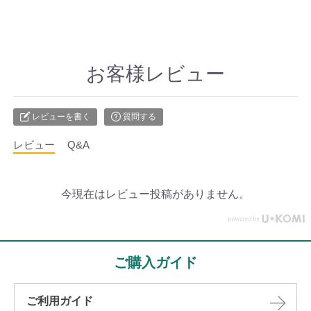
お客様レビュー
レビューを書く
質問する
レビュー
Q&A
今現在はレビュー投稿がありません。
ご購入ガイド
ご利用ガイド