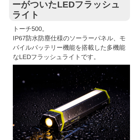
ーがついたLEDフラッシュ
ライト
トーチ500。
IP67防水防塵仕様のソーラーパネル、モ
バイルバッテリー機能を搭載した多機能
なLEDフラッシュライトです。