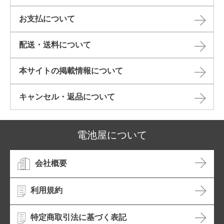
お支払について
配送・送料について
本サイトの掲載情報について​
キャンセル・返品について​
電池屋について
会社概要
利用規約
特定商取引法に基づく表記