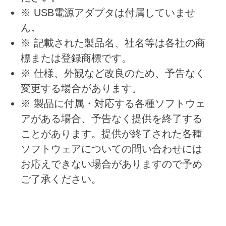
※ USB電源アダプタは付属していませ
ん。
※ 記載された製品名、社名等は各社の商
標または登録商標です。
※ 仕様、外観など改良のため、予告なく
変更する場合があります。
※ 製品に付属・対応する各種ソフトウェ
アがある場合、予告なく提供を終了する
ことがあります。提供が終了された各種
ソフトウェアについての問い合わせには
お応えできない場合がありますので予め
ご了承ください。