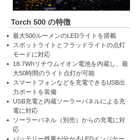
Torch 500 の特徴
最大500ルーメンのLEDライトを搭載
スポットライトとフラッドライトの点灯
モードに対応
18.7Whリチウムイオン電池を内蔵し、最
大50時間のライト点灯が可能
スマートフォンなどを充電できるUSB出
力ポートを装備
USB充電と内蔵ソーラーパネルによる充
電に対応
ソーラーパネル（別売）からの充電に対
応
バッテリー残量が分かるLEDインジケー