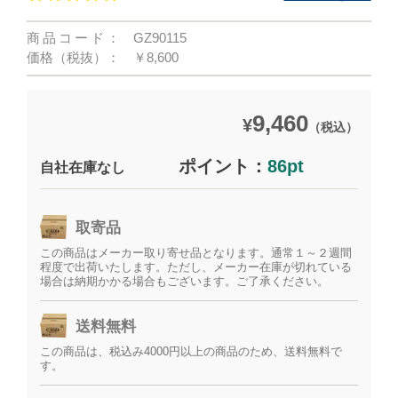
商品コード：
GZ90115
価格（税抜）：
￥8,600
9,460
¥
（税込）
ポイント：
86pt
自社在庫なし
取寄品
この商品はメーカー取り寄せ品となります。通常１～２週間
程度で出荷いたします。ただし、メーカー在庫が切れている
場合は納期かかる場合もございます。ご了承ください。
送料無料
この商品は、税込み4000円以上の商品のため、送料無料で
す。