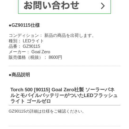
●GZ90115仕様
コンディション：
新品の商品を出荷します。
種別：
LEDライト
品番：
GZ90115
メーカー：
Goal Zero
販売価格（税抜）：
8600円
●商品説明
Torch 500 [90115] Goal Zero社製 ソーラーパネ
ルとモバイルバッテリーがついたLEDフラッシュ
ライト ゴールゼロ
GZ90115の詳細は仕様をご確認ください。