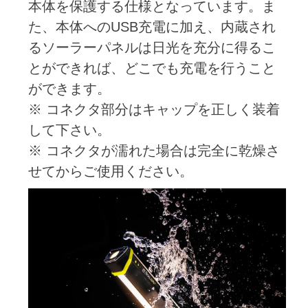
本体を保護する仕様となっています。ま
た、本体へのUSB充電に加え、内蔵され
るソーラーパネルは日光を充分に得るこ
とができれば、どこでも充電を行うこと
ができます。
※ コネクタ部分はキャップを正しく装着
して下さい。
※ コネクタが濡れた場合は完全に乾燥さ
せてからご使用ください。