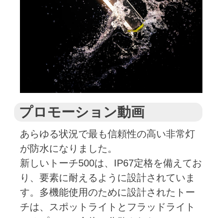
プロモーション動画
あらゆる状況で最も信頼性の高い非常灯
が防水になりました。
新しいトーチ500は、IP67定格を備えてお
り、要素に耐えるように設計されていま
す。多機能使用のために設計されたトー
チは、スポットライトとフラッドライト