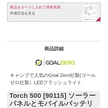
商品をカートに入れて簡単見積​
作成方法を見る​​
商品詳細
キャンプで人気のGoal Zero社製(ゴール
ゼロ社製）LEDフラッシュライト
Torch 500 [90115] ソーラー
パネルとモバイルバッテリ