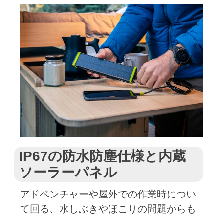
IP67の防水防塵仕様と内蔵
ソーラーパネル
アドベンチャーや屋外での作業時につい
て回る、水しぶきやほこりの問題からも