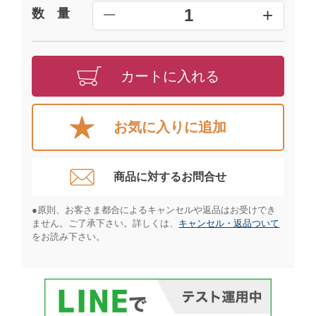
+
1
数 量
━
カートに入れる
お気に入りに追加
商品に対するお問合せ​
●原則、お客さま都合によるキャンセルや返品はお受けでき
ません。ご了承下さい。詳しくは、
キャンセル・返品ついて
をお読み下さい。​