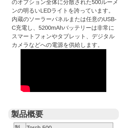
のオプション全体に分散された500ルーメ
ンの明るいLEDライトを誇っています。
内蔵のソーラーパネルまたは任意のUSB-
C充電し、5200mAhバッテリーは非常に
スマートフォンやタブレット、デジタル
カメラなどへの電源を供給します。
製品概要
製
Torch 500