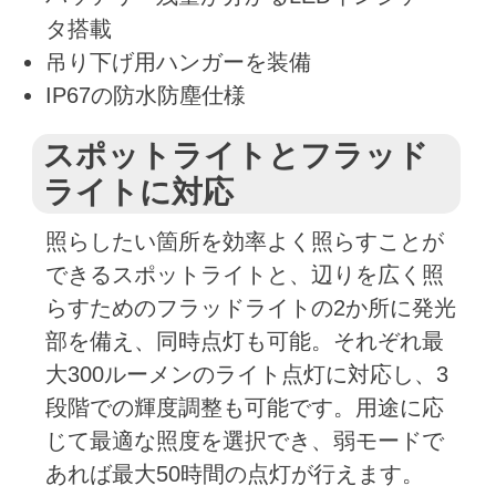
タ搭載
吊り下げ用ハンガーを装備
IP67の防水防塵仕様
スポットライトとフラッド
ライトに対応
照らしたい箇所を効率よく照らすことが
できるスポットライトと、辺りを広く照
らすためのフラッドライトの2か所に発光
部を備え、同時点灯も可能。それぞれ最
大300ルーメンのライト点灯に対応し、3
段階での輝度調整も可能です。用途に応
じて最適な照度を選択でき、弱モードで
あれば最大50時間の点灯が行えます。