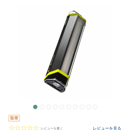
取寄
レビューを見る
レビューを書く