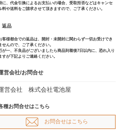
特に、代金引換によるお支払いの場合、受取拒否などはキャンセ
ル料や送料をご請求させて頂きますので、ご了承ください。​
返品
お客様都合での返品は、開封・未開封に関わらず一切お受けでき
ませんので、ご了承ください。​​
万が一、不良品がございましたら商品到着後7日以内に、恐れ入り
ますが下記よりご連絡ください。
運営会社/お問合せ​
運営会社 株式会社電池屋
各種お問合せはこちら
お問合せはこちら