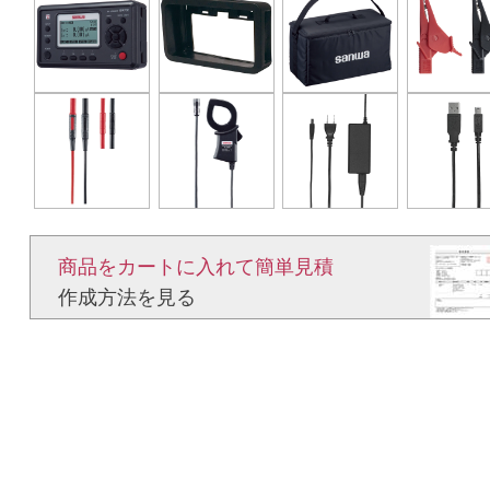
商品をカートに入れて簡単見積​
作成方法を見る​​