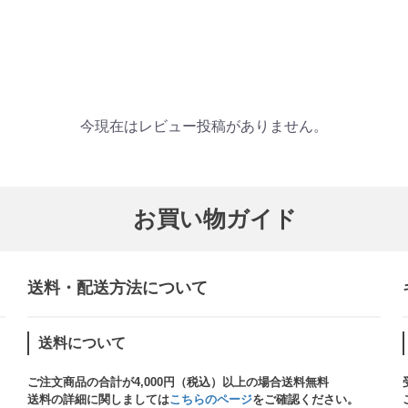
今現在はレビュー投稿がありません。
お買い物ガイド
送料・配送方法について​
送料について
ご注文商品の合計が4,000円（税込）以上の場合送料無料
送料の詳細に関しましては
こちらのページ
をご確認ください。​