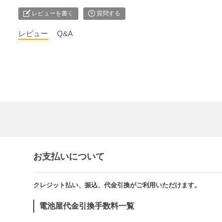
レビューを書く
質問する
レビュー
Q&A
お支払いについて
クレジット払い、振込、代金引換がご利用いただけます。​​
電池屋代金引換手数料一覧