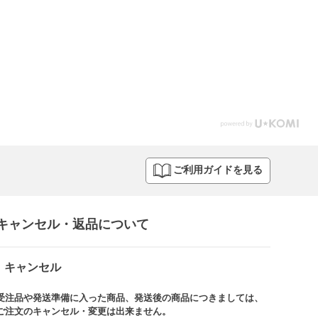
ご利用ガイドを見る
キャンセル・返品について​
キャンセル
受注品や発送準備に入った商品、発送後の商品につきましては、
ご注文のキャンセル・変更は出来ません。​