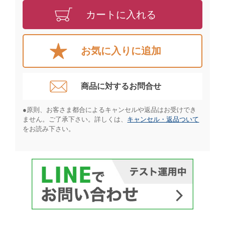
カートに入れる
お気に入りに追加
商品に対するお問合せ​
●原則、お客さま都合によるキャンセルや返品はお受けでき
ません。ご了承下さい。詳しくは、
キャンセル・返品ついて
をお読み下さい。​