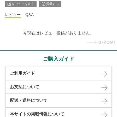
レビューを書く
質問する
レビュー
Q&A
今現在はレビュー投稿がありません。
ご購入ガイド
ご利用ガイド
お支払について
配送・送料について
本サイトの掲載情報について​