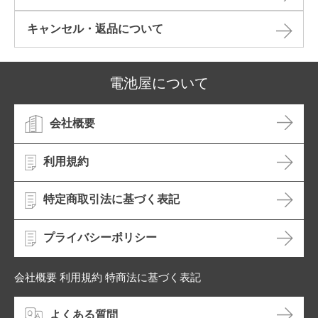
キャンセル・返品について​
電池屋について
会社概要
利用規約
特定商取引法に基づく表記
プライバシーポリシー
会社概要 利用規約 特商法に基づく表記
よくある質問