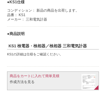
●KS1仕様
コンディション：
新品の商品を出荷します。
品番：
KS1
メーカー：
三和電気計器
●商品説明
KS1 検電器・検相器／検相器 三和電気計器
KS1の詳細は仕様をご確認ください。
商品をカートに入れて簡単見積​
作成方法を見る​​