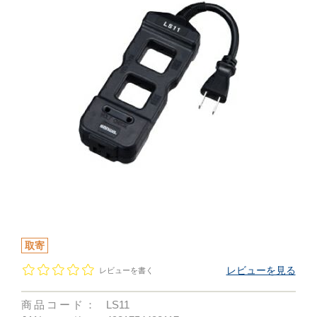
取寄
レビューを見る
レビューを書く
商品コード：
LS11