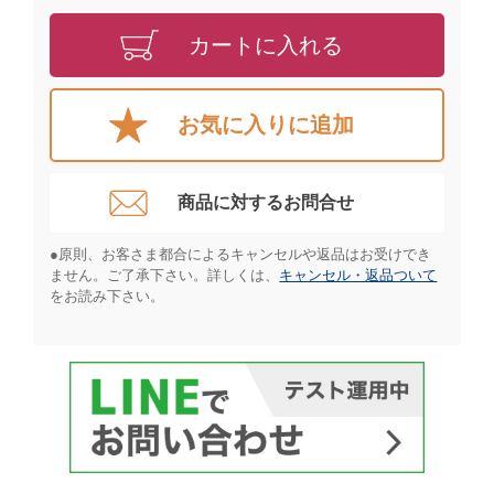
カートに入れる
お気に入りに追加
商品に対するお問合せ​
●原則、お客さま都合によるキャンセルや返品はお受けでき
ません。ご了承下さい。詳しくは、
キャンセル・返品ついて
をお読み下さい。​