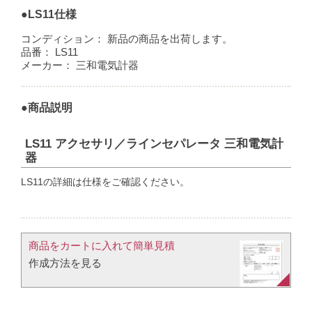
●LS11仕様
コンディション：
新品の商品を出荷します。
品番：
LS11
メーカー：
三和電気計器
●商品説明
LS11 アクセサリ／ラインセパレータ 三和電気計
器
LS11の詳細は仕様をご確認ください。
商品をカートに入れて簡単見積​
作成方法を見る​​