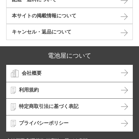
本サイトの掲載情報について​
キャンセル・返品について​
電池屋について
会社概要
利用規約
特定商取引法に基づく表記
プライバシーポリシー