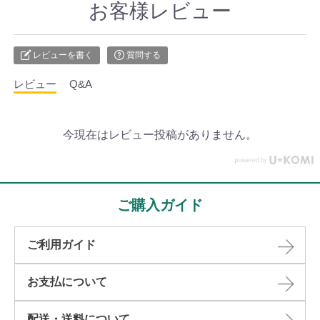
お客様レビュー
レビューを書く
質問する
レビュー
Q&A
今現在はレビュー投稿がありません。
ご購入ガイド
ご利用ガイド
お支払について
配送・送料について