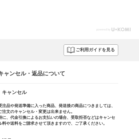
ご利用ガイドを見る
キャンセル・返品について​
キャンセル
受注品や発送準備に入った商品、発送後の商品につきましては、
ご注文のキャンセル・変更は出来ません。​
特に、代金引換によるお支払いの場合、受取拒否などはキャンセ
ル料や送料をご請求させて頂きますので、ご了承ください。​