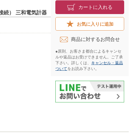
カートに入れる
接続） 三和電気計器
お気に入りに追加
商品に対するお問合せ​
●原則、お客さま都合によるキャンセ
ルや返品はお受けできません。ご了承
下さい。詳しくは、
キャンセル・返品
ついて
をお読み下さい。​