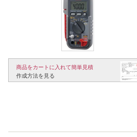
商品をカートに入れて簡単見積​
作成方法を見る​​