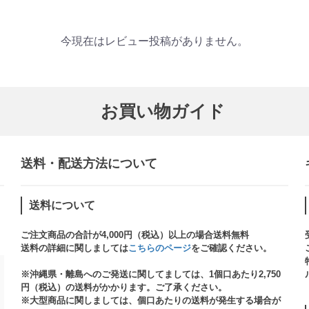
今現在はレビュー投稿がありません。
お買い物ガイド
送料・配送方法について​
送料について
ご注文商品の合計が4,000円（税込）以上の場合送料無料
送料の詳細に関しましては
こちらのページ
をご確認ください。​
※沖縄県・離島へのご発送に関してましては、1個口あたり2,750
円（税込）の送料がかかります。ご了承ください。
※大型商品に関しましては、個口あたりの送料が発生する場合が