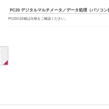
PC20 デジタルマルチメータ／データ処理（パソコン
PC20の詳細は仕様をご確認ください。