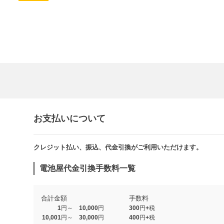
お支払いについて
クレジット払い、振込、代金引換がご利用いただけます。​​
電池屋代金引換手数料一覧
合計金額
手数料
1円～ 10,000円
300円+税
10,001円～ 30,000円
400円+税