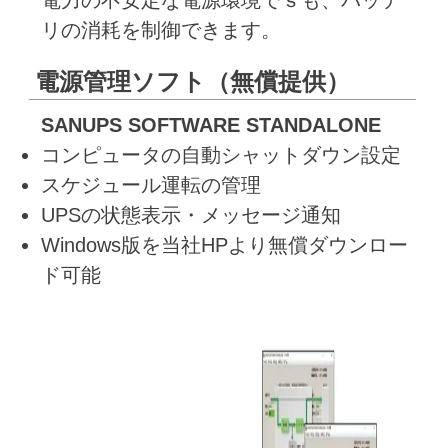
リの消耗を制御できます。
電源管理ソフト（無償提供）
SANUPS SOFTWARE STANDALONE
コンピュータの自動シャットダウン設定
スケジュール運転の管理
UPSの状態表示・メッセージ通知
Windows版を当社HPより無償ダウンロー
ド可能