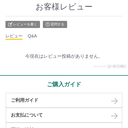
お客様レビュー
レビューを書く
質問する
レビュー
Q&A
今現在はレビュー投稿がありません。
ご購入ガイド
ご利用ガイド
お支払について