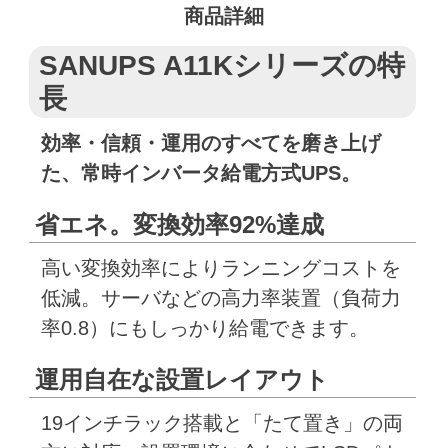
商品詳細
SANUPS A11Kシリーズの特
長
効率・信頼・運用のすべてを磨き上げ
た、常時インバータ給電方式UPS。
省エネ。変換効率92%達成
高い変換効率によりランニングコストを
低減。サーバなどの高力率装置（負荷力
率0.8）にもしっかり給電できます。
運用自在な設置レイアウト
19インチラック搭載と「たて置き」の両