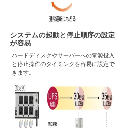
システムの起動と停止順序の設定
が容易
ハードディスクやサーバーへの電源投入
と停止操作のタイミングを容易に設定で
きます。