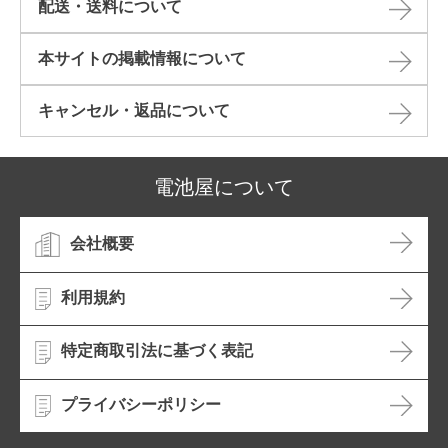
配送・送料について
本サイトの掲載情報について​
キャンセル・返品について​
電池屋について
会社概要
利用規約
特定商取引法に基づく表記
プライバシーポリシー