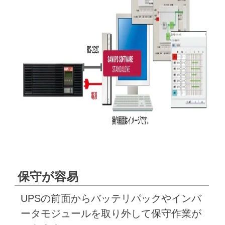
保守が容易
UPSの前面からバッテリパックやインバ
ータモジュールを取り外して保守作業が