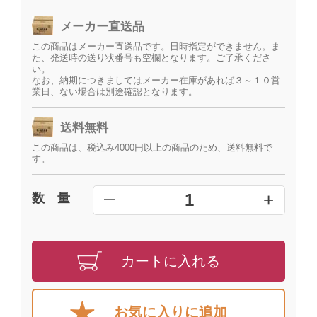
メーカー直送品
この商品はメーカー直送品です。日時指定ができません。ま
た、発送時の送り状番号も空欄となります。ご了承くださ
い。
なお、納期につきましてはメーカー在庫があれば３～１０営
業日、ない場合は別途確認となります。
送料無料
この商品は、税込み4000円以上の商品のため、送料無料で
す。
+
1
数 量
━
カートに入れる
お気に入りに追加