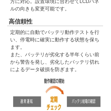
方に対応。設置環境に合わせてLCDパネ
ルの向きも変更可能です。
高信頼性
定期的に自動でバッテリ動作テストを行
い、停電時に確実に動作する状態を保ち
ます。
また、バッテリが劣化する半年くらい前
から警告を発し、劣化したバッテリ切れ
によるデータ破損を防ぎます。