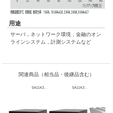
用途
サーバ，ネットワーク環境，⾦融のオン
ラインシステム，計測システムなど
関連商品（相当品・後継品含む）
SA11K3...
SA11K3...