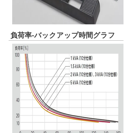
負荷率-バックアップ時間グラフ