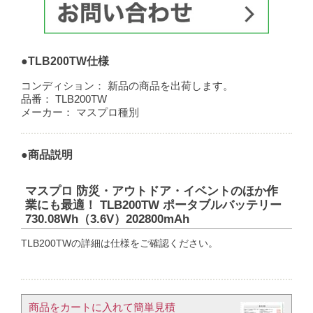
●TLB200TW仕様
コンディション：
新品の商品を出荷します。
品番：
TLB200TW
メーカー：
マスプロ種別
●商品説明
マスプロ 防災・アウトドア・イベントのほか作
業にも最適！ TLB200TW ポータブルバッテリー
730.08Wh（3.6V）202800mAh
TLB200TWの詳細は仕様をご確認ください。
商品をカートに入れて簡単見積​