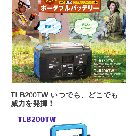
TLB200TW いつでも、どこでも
威力を発揮！