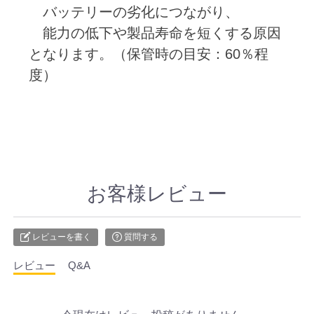
バッテリーの劣化につながり、
能力の低下や製品寿命を短くする原因
となります。（保管時の目安：60％程
度）
お客様レビュー
レビューを書く
質問する
レビュー
Q&A