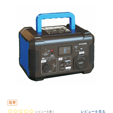
取寄
レビューを見る
レビューを書く