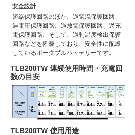
安全設計
短絡保護回路のほか、過電流保護回路、
過電圧保護回路、過放電保護回路、過充
電保護回路、そして、過剰温度検出保護
回路などを搭載しており、安全性に配慮
しているポータブルバッテリーです。
TLB200TW 連続使用時間・充電回
数の目安
TLB200TW 使用用途