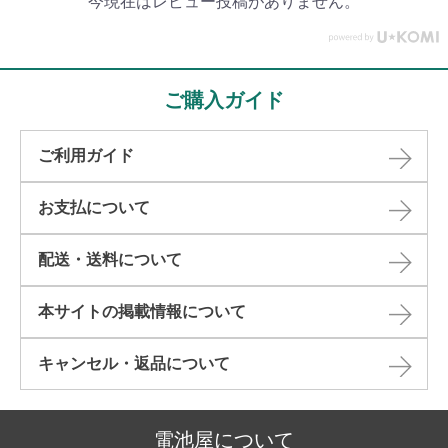
今現在はレビュー投稿がありません。
ご購入ガイド
ご利用ガイド
お支払について
配送・送料について
本サイトの掲載情報について​
キャンセル・返品について​
電池屋について