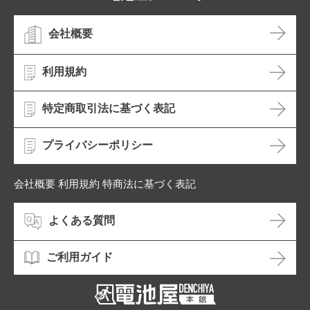
会社概要
利用規約
特定商取引法に基づく表記
プライバシーポリシー
会社概要 利用規約 特商法に基づく表記
よくある質問
ご利用ガイド