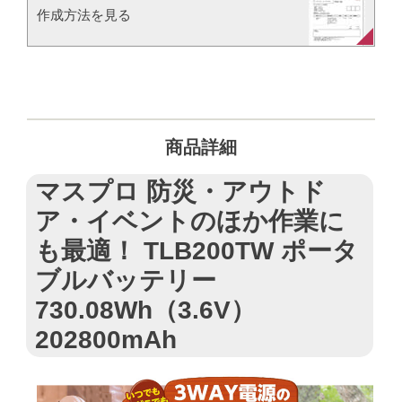
作成方法を見る​​
商品詳細
マスプロ 防災・アウトド
ア・イベントのほか作業に
も最適！ TLB200TW ポータ
ブルバッテリー
730.08Wh（3.6V）
202800mAh