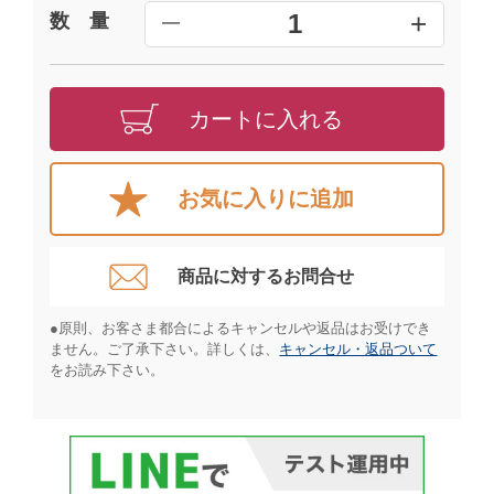
+
1
数 量
━
カートに入れる
お気に入りに追加
商品に対するお問合せ​
●原則、お客さま都合によるキャンセルや返品はお受けでき
ません。ご了承下さい。詳しくは、
キャンセル・返品ついて
をお読み下さい。​