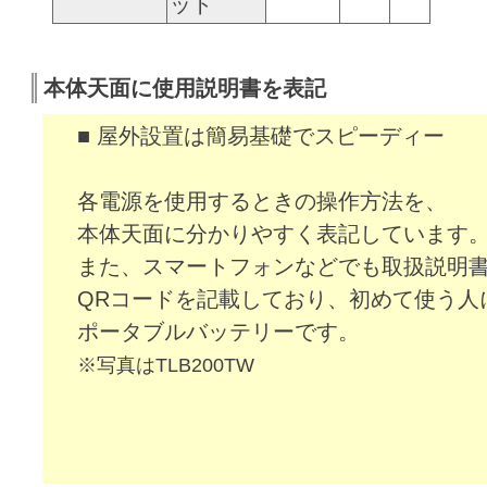
ット
本体天面に使用説明書を表記
■ 屋外設置は簡易基礎でスピーディー
各電源を使用するときの操作方法を、
本体天面に分かりやすく表記しています
また、スマートフォンなどでも取扱説明
QRコードを記載しており、初めて使う人
ポータブルバッテリーです。
※写真はTLB200TW