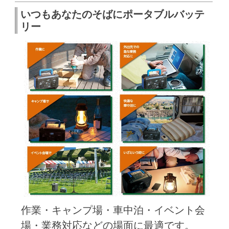
いつもあなたのそばにポータブルバッテ
リー
作業・キャンプ場・車中泊・イベント会
場・業務対応などの場面に最適です。