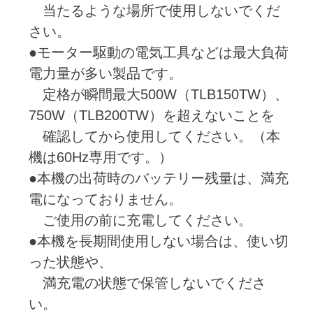
当たるような場所で使用しないでくだ
さい。
●モーター駆動の電気工具などは最大負荷
電力量が多い製品です。
定格が瞬間最大500W（TLB150TW）、
750W（TLB200TW）を超えないことを
確認してから使用してください。（本
機は60Hz専用です。）
●本機の出荷時のバッテリー残量は、満充
電になっておりません。
ご使用の前に充電してください。
●本機を長期間使用しない場合は、使い切
った状態や、
満充電の状態で保管しないでくださ
い。