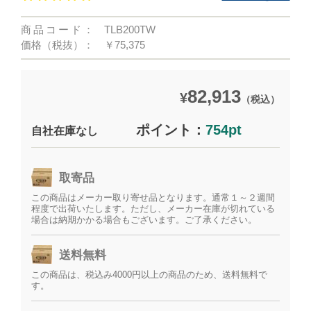
商品コード：
TLB200TW
価格（税抜）：
￥75,375
82,913
¥
（税込）
ポイント：
754pt
自社在庫なし
取寄品
この商品はメーカー取り寄せ品となります。通常１～２週間
程度で出荷いたします。ただし、メーカー在庫が切れている
場合は納期かかる場合もございます。ご了承ください。
送料無料
この商品は、税込み4000円以上の商品のため、送料無料で
す。