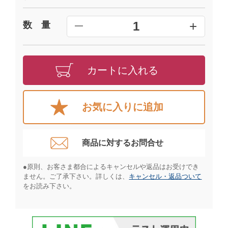
+
1
数 量
━
カートに入れる
お気に入りに追加
商品に対するお問合せ​
●原則、お客さま都合によるキャンセルや返品はお受けでき
ません。ご了承下さい。詳しくは、
キャンセル・返品ついて
をお読み下さい。​