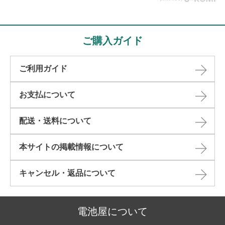
ご購入ガイド
ご利用ガイド
お支払について
配送・送料について
本サイトの掲載情報について​
キャンセル・返品について​
電池屋について