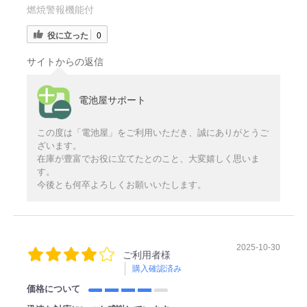
燃焼警報機能付
役に立った
0
サイトからの返信
電池屋サポート
この度は「電池屋」をご利用いただき、誠にありがとうご
ざいます。
在庫が豊富でお役に立てたとのこと、大変嬉しく思いま
す。
今後とも何卒よろしくお願いいたします。
2025-10-30
ご利用者様
購入確認済み
価格について