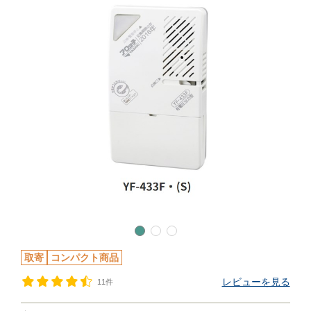
取寄
コンパクト商品
レビューを見る
11件