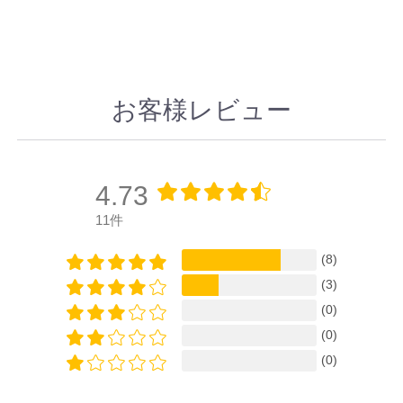
お客様レビュー
4.73
11件
(8)
(3)
(0)
(0)
(0)