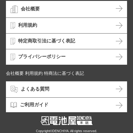
会社概要
利用規約
特定商取引法に基づく表記
プライバシーポリシー
会社概要 利用規約 特商法に基づく表記
よくある質問
ご利用ガイド
Copyright©DENCHIYA. All rights reserved.