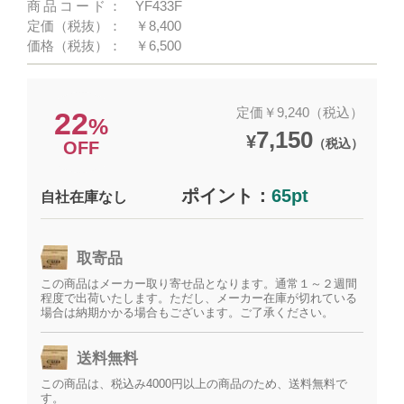
商品コード：
YF433F
定価（税抜）：
￥8,400
価格（税抜）：
￥6,500
定価￥9,240（税込）
22
%
7,150
¥
（税込）
OFF
ポイント：
65pt
自社在庫なし
取寄品
この商品はメーカー取り寄せ品となります。通常１～２週間
程度で出荷いたします。ただし、メーカー在庫が切れている
場合は納期かかる場合もございます。ご了承ください。
送料無料
この商品は、税込み4000円以上の商品のため、送料無料で
す。