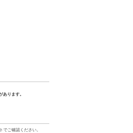
があります。
イトでご確認ください。