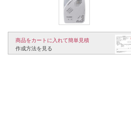
商品をカートに入れて簡単見積​
作成方法を見る​​