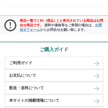
商品一覧で [ ¥0（税込）] と表示されている商品はお問
合せ商品です。
資料や価格等をご希望の場合は、
お問
合せフォーム
からお問合せお願い致します。
ご購入ガイド
ご利用ガイド
お支払について
配送・送料について
本サイトの掲載情報について​