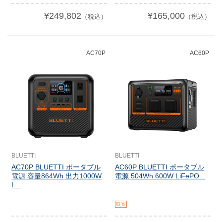
¥249,802
¥165,000
（税込）
（税込）
AC70P
AC60P
BLUETTI
BLUETTI
AC70P BLUETTI ポータブル
AC60P BLUETTI ポータブル
電源 容量864Wh 出力1000W
電源 504Wh 600W LiFePO...
L...
取寄