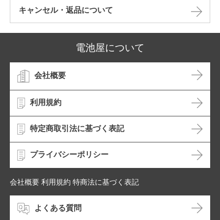
キャンセル・返品について​
電池屋について
会社概要
利用規約
特定商取引法に基づく表記
プライバシーポリシー
会社概要 利用規約 特商法に基づく表記
よくある質問