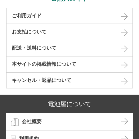
ご利用ガイド
お支払について
配送・送料について
本サイトの掲載情報について​
キャンセル・返品について​
電池屋について
会社概要
利用規約