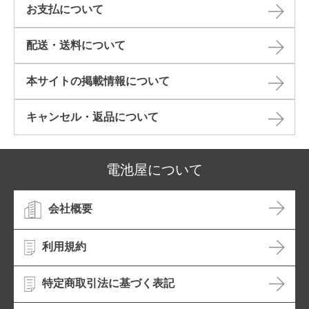
お支払について
配送・送料について
本サイトの掲載情報について​
キャンセル・返品について​
電池屋について
会社概要
利用規約
特定商取引法に基づく表記