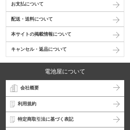
お支払について
配送・送料について
本サイトの掲載情報について​
キャンセル・返品について​
電池屋について
会社概要
利用規約
特定商取引法に基づく表記