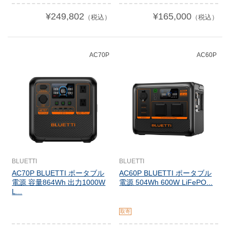
¥249,802
¥165,000
（税込）
（税込）
AC70P
AC60P
BLUETTI
BLUETTI
AC70P BLUETTI ポータブル
AC60P BLUETTI ポータブル
電源 容量864Wh 出力1000W
電源 504Wh 600W LiFePO...
L...
取寄