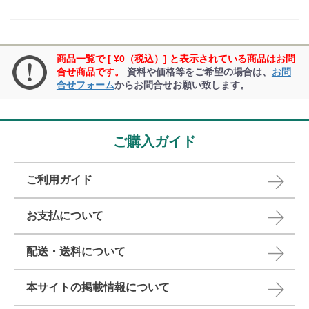
商品一覧で [ ¥0（税込）] と表示されている商品はお問
合せ商品です。
資料や価格等をご希望の場合は、
お問
合せフォーム
からお問合せお願い致します。
ご購入ガイド
ご利用ガイド
お支払について
配送・送料について
本サイトの掲載情報について​