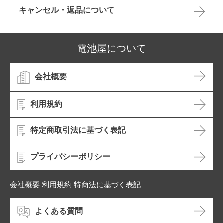
キャンセル・返品について​
電池屋について
会社概要
利用規約
特定商取引法に基づく表記
プライバシーポリシー
会社概要 利用規約 特商法に基づく表記
よくある質問