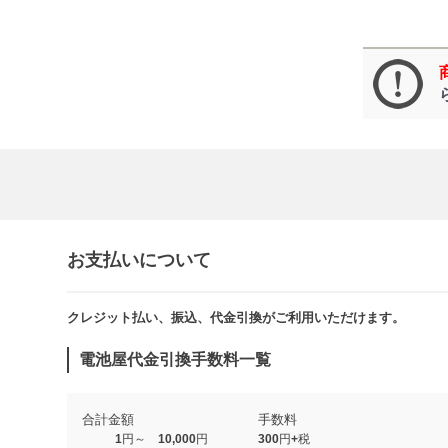
お支払いについて
クレジット払い、振込、代金引換がご利用いただけます。​​
電池屋代金引換手数料一覧
合計金額
手数料
1円～ 10,000円
300円+税