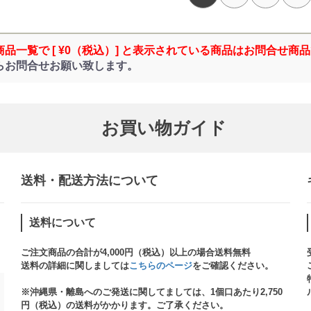
商品一覧で [ ¥0（税込）] と表示されている商品はお問合せ商
らお問合せお願い致します。
お買い物ガイド
送料・配送方法について​
送料について
ご注文商品の合計が4,000円（税込）以上の場合送料無料
送料の詳細に関しましては
こちらのページ
をご確認ください。​
※沖縄県・離島へのご発送に関してましては、1個口あたり2,750
円（税込）の送料がかかります。ご了承ください。