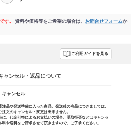
品です。
資料や価格等をご希望の場合は、
お問合せフォーム
か
ご利用ガイドを見る
キャンセル・返品について​
キャンセル
受注品や発送準備に入った商品、発送後の商品につきましては、
ご注文のキャンセル・変更は出来ません。​
特に、代金引換によるお支払いの場合、受取拒否などはキャンセ
ル料や送料をご請求させて頂きますので、ご了承ください。​