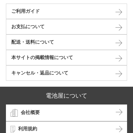
ご利用ガイド
お支払について
配送・送料について
本サイトの掲載情報について​
キャンセル・返品について​
電池屋について
会社概要
利用規約