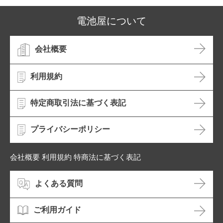
電池屋について
会社概要
利用規約
特定商取引法に基づく表記
プライバシーポリシー
会社概要 利用規約 特商法に基づく表記
よくある質問
ご利用ガイド