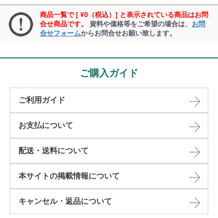
商品一覧で [ ¥0（税込）] と表示されている商品はお問
合せ商品です。
資料や価格等をご希望の場合は、
お問
合せフォーム
からお問合せお願い致します。
ご購入ガイド
ご利用ガイド
お支払について
配送・送料について
本サイトの掲載情報について​
キャンセル・返品について​