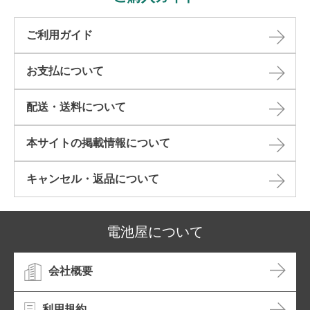
ご利用ガイド
お支払について
配送・送料について
本サイトの掲載情報について​
キャンセル・返品について​
電池屋について
会社概要
利用規約