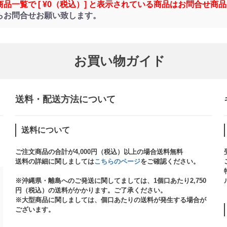
商品一覧で [ ¥0（税込）] と表示されている商品はお問合せ商
らお問合せお願い致します。
お買い物ガイド
送料・配送方法について​
送料について
ご注文商品の合計が4,000円（税込）以上の場合送料無料
送料の詳細に関しましては
こちらのページ
をご確認ください。​
※沖縄県・離島へのご発送に関してましては、1個口あたり2,750
円（税込）の送料がかかります。ご了承ください。
※大型商品に関しましては、個口あたりの送料が発生する場合が
ございます。​