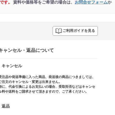
品です。
資料や価格等をご希望の場合は、
お問合せフォーム
か
ご利用ガイドを見る
キャンセル・返品について​
キャンセル
受注品や発送準備に入った商品、発送後の商品につきましては、
ご注文のキャンセル・変更は出来ません。​
特に、代金引換によるお支払いの場合、受取拒否などはキャンセ
ル料や送料をご請求させて頂きますので、ご了承ください。​
返品