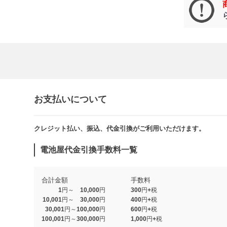
お支払いについて
クレジット払い、振込、代金引換がご利用いただけます。​​
電池屋代金引換手数料一覧
合計金額
手数料
1円～ 10,000円
300円+税
10,001円～ 30,000円
400円+税
30,001円～100,000円
600円+税
100,001円～300,000円
1,000円+税​