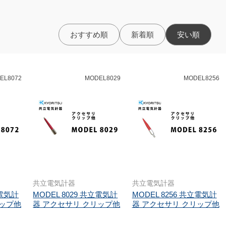
おすすめ順
新着順
安い順
EL8072
MODEL8029
MODEL8256
共立電気計器
共立電気計器
立電気計
MODEL 8029 共立電気計
MODEL 8256 共立電気計
リップ他
器 アクセサリ クリップ他
器 アクセサリ クリップ他