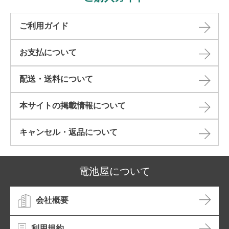
ご利用ガイド
お支払について
配送・送料について
本サイトの掲載情報について​
キャンセル・返品について​
電池屋について
会社概要
利用規約