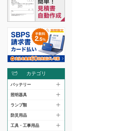
カテゴリ
バッテリー
照明器具
ランプ類
防災用品
工具・工事用品