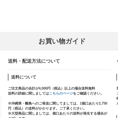
お買い物ガイド
送料・配送方法について​
送料について
ご注文商品の合計が4,000円（税込）以上の場合送料無料
送料の詳細に関しましては
こちらのページ
をご確認ください。​
※沖縄県・離島へのご発送に関してましては、1個口あたり2,750
円（税込）の送料がかかります。ご了承ください。
※大型商品に関しましては、個口あたりの送料が発生する場合が