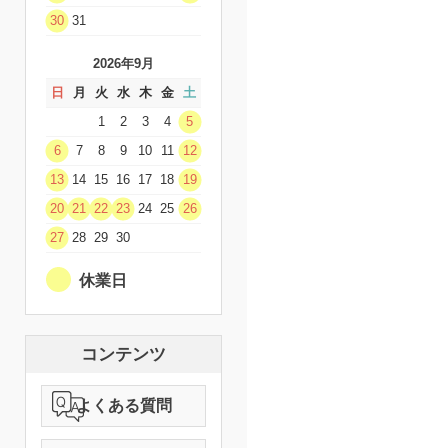
30
31
2026年9月
日
月
火
水
木
金
土
1
2
3
4
5
6
7
8
9
10
11
12
13
14
15
16
17
18
19
20
21
22
23
24
25
26
27
28
29
30
休業日
コンテンツ
よくある質問