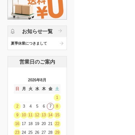
お知らせ一覧
夏季休業につきまして
営業日のご案内
2026年8月
日
月
火
水
木
金
土
1
2
3
4
5
6
7
8
9
10
11
12
13
14
15
16
17
18
19
20
21
22
23
24
25
26
27
28
29