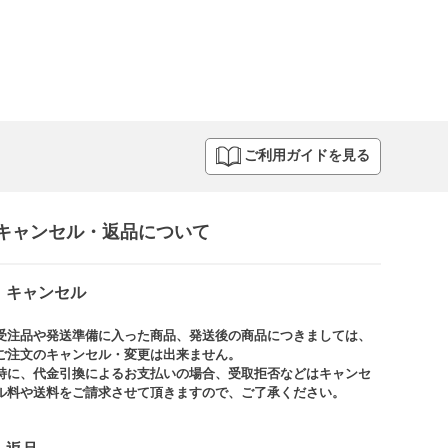
ご利用ガイドを見る
キャンセル・返品について​
キャンセル
受注品や発送準備に入った商品、発送後の商品につきましては、
ご注文のキャンセル・変更は出来ません。​
特に、代金引換によるお支払いの場合、受取拒否などはキャンセ
ル料や送料をご請求させて頂きますので、ご了承ください。​