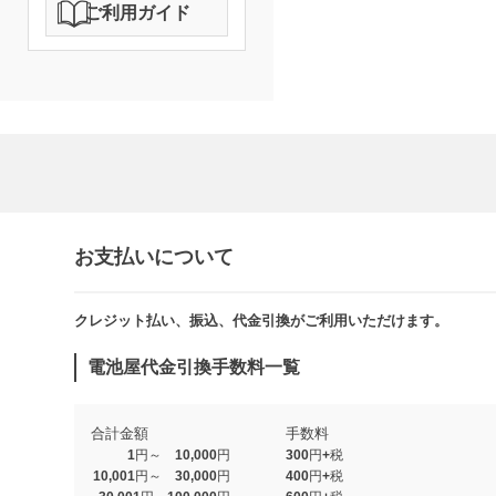
ご利用ガイド
お支払いについて
クレジット払い、振込、代金引換がご利用いただけます。​​
電池屋代金引換手数料一覧
合計金額
手数料
1円～ 10,000円
300円+税
10,001円～ 30,000円
400円+税