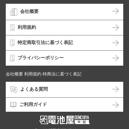
会社概要
利用規約
特定商取引法に基づく表記
プライバシーポリシー
会社概要 利用規約 特商法に基づく表記
よくある質問
ご利用ガイド