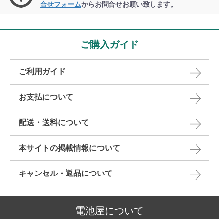
合せフォーム
からお問合せお願い致します。
ご購入ガイド
ご利用ガイド
お支払について
配送・送料について
本サイトの掲載情報について​
キャンセル・返品について​
電池屋について